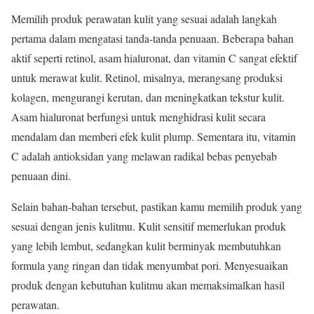
Memilih produk perawatan kulit yang sesuai adalah langkah
pertama dalam mengatasi tanda-tanda penuaan. Beberapa bahan
aktif seperti retinol, asam hialuronat, dan vitamin C sangat efektif
untuk merawat kulit. Retinol, misalnya, merangsang produksi
kolagen, mengurangi kerutan, dan meningkatkan tekstur kulit.
Asam hialuronat berfungsi untuk menghidrasi kulit secara
mendalam dan memberi efek kulit plump. Sementara itu, vitamin
C adalah antioksidan yang melawan radikal bebas penyebab
penuaan dini.
Selain bahan-bahan tersebut, pastikan kamu memilih produk yang
sesuai dengan jenis kulitmu. Kulit sensitif memerlukan produk
yang lebih lembut, sedangkan kulit berminyak membutuhkan
formula yang ringan dan tidak menyumbat pori. Menyesuaikan
produk dengan kebutuhan kulitmu akan memaksimalkan hasil
perawatan.