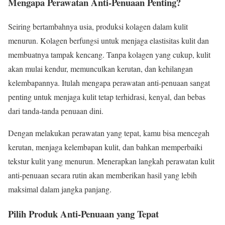
Mengapa Perawatan Anti-Penuaan Penting?
Seiring bertambahnya usia, produksi kolagen dalam kulit
menurun. Kolagen berfungsi untuk menjaga elastisitas kulit dan
membuatnya tampak kencang. Tanpa kolagen yang cukup, kulit
akan mulai kendur, memunculkan kerutan, dan kehilangan
kelembapannya. Itulah mengapa perawatan anti-penuaan sangat
penting untuk menjaga kulit tetap terhidrasi, kenyal, dan bebas
dari tanda-tanda penuaan dini.
Dengan melakukan perawatan yang tepat, kamu bisa mencegah
kerutan, menjaga kelembapan kulit, dan bahkan memperbaiki
tekstur kulit yang menurun. Menerapkan langkah perawatan kulit
anti-penuaan secara rutin akan memberikan hasil yang lebih
maksimal dalam jangka panjang.
Pilih Produk Anti-Penuaan yang Tepat