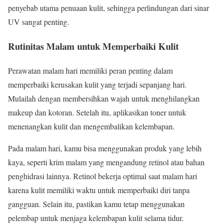
penyebab utama penuaan kulit, sehingga perlindungan dari sinar
UV sangat penting.
Rutinitas Malam untuk Memperbaiki Kulit
Perawatan malam hari memiliki peran penting dalam
memperbaiki kerusakan kulit yang terjadi sepanjang hari.
Mulailah dengan membersihkan wajah untuk menghilangkan
makeup dan kotoran. Setelah itu, aplikasikan toner untuk
menenangkan kulit dan mengembalikan kelembapan.
Pada malam hari, kamu bisa menggunakan produk yang lebih
kaya, seperti krim malam yang mengandung retinol atau bahan
penghidrasi lainnya. Retinol bekerja optimal saat malam hari
karena kulit memiliki waktu untuk memperbaiki diri tanpa
gangguan. Selain itu, pastikan kamu tetap menggunakan
pelembap untuk menjaga kelembapan kulit selama tidur.