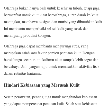
Olahraga bukan hanya baik untuk kesehatan tubuh, tetapi juga
bermanfaat untuk kulit. Saat berolahraga, aliran darah ke kulit
meningkat, membawa oksigen dan nutrisi yang dibutuhkan kulit.
Ini membantu memperbaiki sel-sel kulit yang rusak dan
merangsang produksi kolagen.
Olahraga juga dapat membantu mengurangi stres, yang
merupakan salah satu faktor pemicu penuaan kulit. Dengan
berolahraga secara rutin, kulitmu akan tampak lebih segar dan
bercahaya. Jadi, jangan ragu untuk memasukkan aktivitas fisik
dalam rutinitas harianmu.
Hindari Kebiasaan yang Merusak Kulit
Selain perawatan, penting juga untuk menghindari kebiasaan
yang dapat mempercepat penuaan kulit. Salah satu kebiasaan