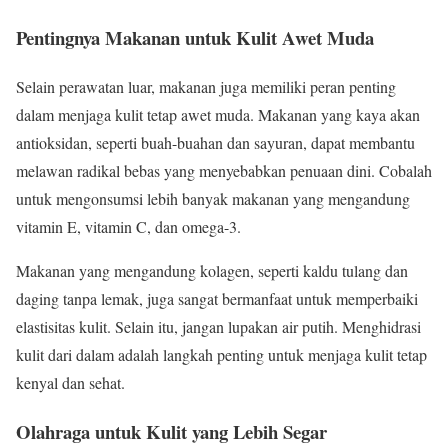
Pentingnya Makanan untuk Kulit Awet Muda
Selain perawatan luar, makanan juga memiliki peran penting
dalam menjaga kulit tetap awet muda. Makanan yang kaya akan
antioksidan, seperti buah-buahan dan sayuran, dapat membantu
melawan radikal bebas yang menyebabkan penuaan dini. Cobalah
untuk mengonsumsi lebih banyak makanan yang mengandung
vitamin E, vitamin C, dan omega-3.
Makanan yang mengandung kolagen, seperti kaldu tulang dan
daging tanpa lemak, juga sangat bermanfaat untuk memperbaiki
elastisitas kulit. Selain itu, jangan lupakan air putih. Menghidrasi
kulit dari dalam adalah langkah penting untuk menjaga kulit tetap
kenyal dan sehat.
Olahraga untuk Kulit yang Lebih Segar