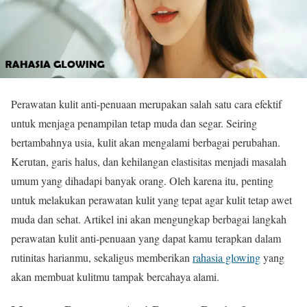
Perawatan kulit anti-penuaan merupakan salah satu cara efektif
untuk menjaga penampilan tetap muda dan segar. Seiring
bertambahnya usia, kulit akan mengalami berbagai perubahan.
Kerutan, garis halus, dan kehilangan elastisitas menjadi masalah
umum yang dihadapi banyak orang. Oleh karena itu, penting
untuk melakukan perawatan kulit yang tepat agar kulit tetap awet
muda dan sehat. Artikel ini akan mengungkap berbagai langkah
perawatan kulit anti-penuaan yang dapat kamu terapkan dalam
rutinitas harianmu, sekaligus memberikan
rahasia glowing
yang
akan membuat kulitmu tampak bercahaya alami.