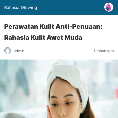
Rahasia Glowing
Perawatan Kulit Anti-Penuaan:
Rahasia Kulit Awet Muda
admin
1 tahun ago