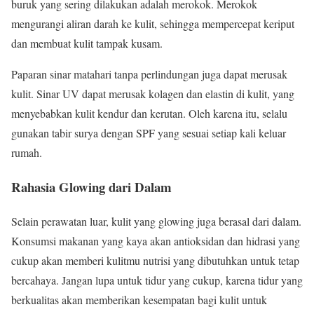
buruk yang sering dilakukan adalah merokok. Merokok
mengurangi aliran darah ke kulit, sehingga mempercepat keriput
dan membuat kulit tampak kusam.
Paparan sinar matahari tanpa perlindungan juga dapat merusak
kulit. Sinar UV dapat merusak kolagen dan elastin di kulit, yang
menyebabkan kulit kendur dan kerutan. Oleh karena itu, selalu
gunakan tabir surya dengan SPF yang sesuai setiap kali keluar
rumah.
Rahasia Glowing dari Dalam
Selain perawatan luar, kulit yang glowing juga berasal dari dalam.
Konsumsi makanan yang kaya akan antioksidan dan hidrasi yang
cukup akan memberi kulitmu nutrisi yang dibutuhkan untuk tetap
bercahaya. Jangan lupa untuk tidur yang cukup, karena tidur yang
berkualitas akan memberikan kesempatan bagi kulit untuk