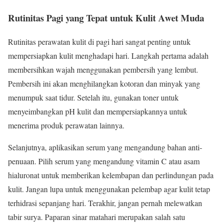
Rutinitas Pagi yang Tepat untuk Kulit Awet Muda
Rutinitas perawatan kulit di pagi hari sangat penting untuk
mempersiapkan kulit menghadapi hari. Langkah pertama adalah
membersihkan wajah menggunakan pembersih yang lembut.
Pembersih ini akan menghilangkan kotoran dan minyak yang
menumpuk saat tidur. Setelah itu, gunakan toner untuk
menyeimbangkan pH kulit dan mempersiapkannya untuk
menerima produk perawatan lainnya.
Selanjutnya, aplikasikan serum yang mengandung bahan anti-
penuaan. Pilih serum yang mengandung vitamin C atau asam
hialuronat untuk memberikan kelembapan dan perlindungan pada
kulit. Jangan lupa untuk menggunakan pelembap agar kulit tetap
terhidrasi sepanjang hari. Terakhir, jangan pernah melewatkan
tabir surya. Paparan sinar matahari merupakan salah satu