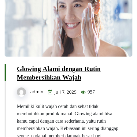
Glowing Alami dengan Rutin
Membersihkan Wajah
admin
Juli 7, 2025
957
Memiliki kulit wajah cerah dan sehat tidak
membutuhkan produk mahal. Glowing alami bisa
kamu capai dengan cara sederhana, yaitu rutin
membersihkan wajah. Kebiasaan ini sering dianggap
sepele, padahal memberi dampak besar bagi