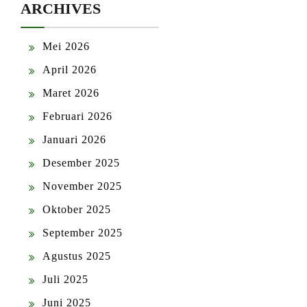
ARCHIVES
Mei 2026
April 2026
Maret 2026
Februari 2026
Januari 2026
Desember 2025
November 2025
Oktober 2025
September 2025
Agustus 2025
Juli 2025
Juni 2025