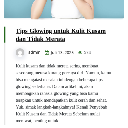
Tips Glowing untuk Kulit Kusam
dan Tidak Merata
admin
Juli 13, 2025
574
Kulit kusam dan tidak merata sering membuat
seseorang merasa kurang percaya diri. Namun, kamu
bisa mengatasi masalah ini dengan beberapa tips
glowing sederhana. Dalam artikel ini, akan
membagikan rahasia glowing yang bisa kamu
terapkan untuk mendapatkan kulit cerah dan sehat.
Yuk, simak langkah-langkahnya! Kenali Penyebab
Kulit Kusam dan Tidak Merata Sebelum mulai
merawat, penting untuk…