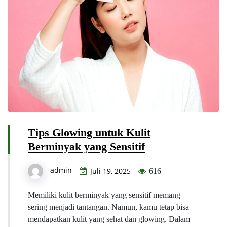
Tips Glowing untuk Kulit
Berminyak yang Sensitif
admin
Juli 19, 2025
616
Memiliki kulit berminyak yang sensitif memang
sering menjadi tantangan. Namun, kamu tetap bisa
mendapatkan kulit yang sehat dan glowing. Dalam