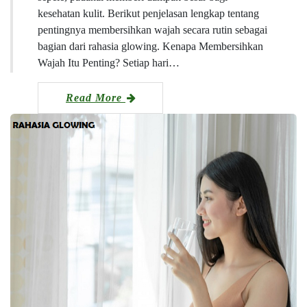
kesehatan kulit. Berikut penjelasan lengkap tentang
pentingnya membersihkan wajah secara rutin sebagai
bagian dari rahasia glowing. Kenapa Membersihkan
Wajah Itu Penting? Setiap hari…
Read More