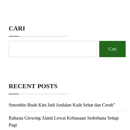
CARI
Cari
RECENT POSTS
Smoothie Buah Kini Jadi Andalan Kulit Sehat dan Cerah”
Rahasia Glowing Alami Lewat Kebiasaan Sederhana Setiap
Pagi