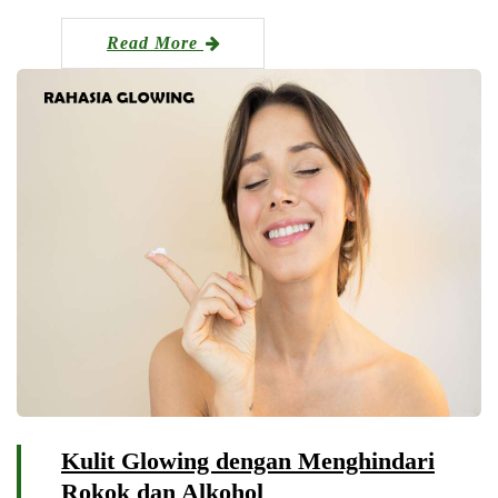
Read More
Kulit Glowing dengan Menghindari
Rokok dan Alkohol