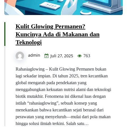
Kulit Glowing Permanen?
Kuncinya Ada di Makanan dan
Teknologi
admin
Juli 27, 2025
763
Rahasiaglowing – Kulit Glowing Permanen bukan
lagi sekadar impian. Di tahun 2025, tren kecantikan
global mengarah pada pendekatan yang
menggabungkan kekuatan nutrisi alami dan teknologi
biotik mutakhir. Fenomena ini dikenal luas dengan
istilah “rahasiaglowing”, sebuah konsep yang
menekankan bahwa kecantikan sejati berasal dari
perawatan yang menyeluruh—mulai dari pola makan
hingga solusi ilmiah terkini. Salah satu…