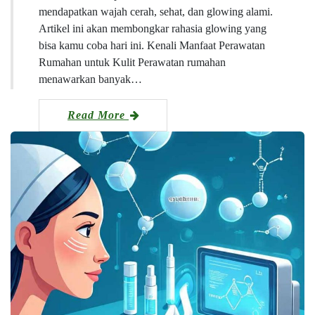
mendapatkan wajah cerah, sehat, dan glowing alami.
Artikel ini akan membongkar rahasia glowing yang
bisa kamu coba hari ini. Kenali Manfaat Perawatan
Rumahan untuk Kulit Perawatan rumahan
menawarkan banyak…
Read More