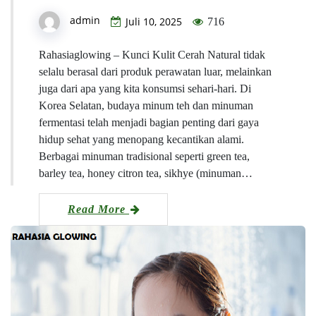
admin
Juli 10, 2025
716
Rahasiaglowing – Kunci Kulit Cerah Natural tidak
selalu berasal dari produk perawatan luar, melainkan
juga dari apa yang kita konsumsi sehari-hari. Di
Korea Selatan, budaya minum teh dan minuman
fermentasi telah menjadi bagian penting dari gaya
hidup sehat yang menopang kecantikan alami.
Berbagai minuman tradisional seperti green tea,
barley tea, honey citron tea, sikhye (minuman…
Read More