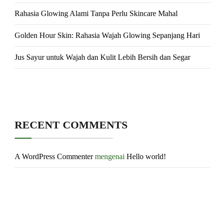
Rahasia Glowing Alami Tanpa Perlu Skincare Mahal
Golden Hour Skin: Rahasia Wajah Glowing Sepanjang Hari
Jus Sayur untuk Wajah dan Kulit Lebih Bersih dan Segar
RECENT COMMENTS
A WordPress Commenter
mengenai
Hello world!