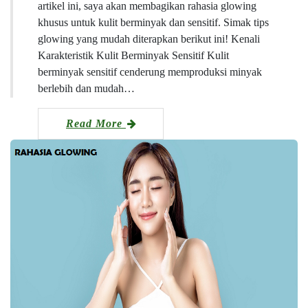
artikel ini, saya akan membagikan rahasia glowing
khusus untuk kulit berminyak dan sensitif. Simak tips
glowing yang mudah diterapkan berikut ini! Kenali
Karakteristik Kulit Berminyak Sensitif Kulit
berminyak sensitif cenderung memproduksi minyak
berlebih dan mudah…
Read More