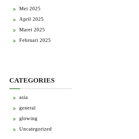
Mei 2025
April 2025
Maret 2025
Februari 2025
CATEGORIES
asia
general
glowing
Uncategorized