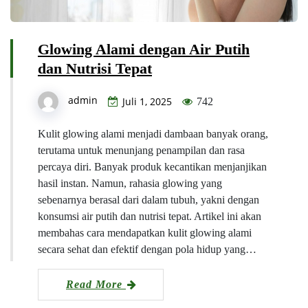
Glowing Alami dengan Air Putih
dan Nutrisi Tepat
admin
Juli 1, 2025
742
Kulit glowing alami menjadi dambaan banyak orang,
terutama untuk menunjang penampilan dan rasa
percaya diri. Banyak produk kecantikan menjanjikan
hasil instan. Namun, rahasia glowing yang
sebenarnya berasal dari dalam tubuh, yakni dengan
konsumsi air putih dan nutrisi tepat. Artikel ini akan
membahas cara mendapatkan kulit glowing alami
secara sehat dan efektif dengan pola hidup yang…
Read More