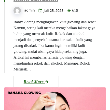
admin
Juli 25, 2025
618
Banyak orang menginginkan kulit glowing dan sehat.
Namun, sering kali mereka mengabaikan faktor gaya
hidup yang merusak kulit. Rokok dan alkohol
menjadi dua penyebab utama kerusakan kulit yang
jarang disadari. Jika kamu ingin memiliki kulit
glowing, mulai ubah gaya hidup sekarang juga.
Artikel ini membahas rahasia glowing dengan
menghindari rokok dan alkohol. Mengapa Rokok
Merusak…
Read More