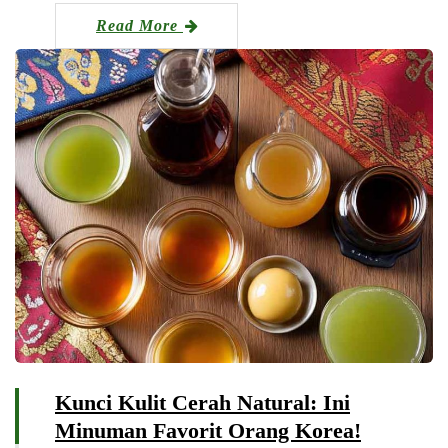
Read More
Kunci Kulit Cerah Natural: Ini
Minuman Favorit Orang Korea!