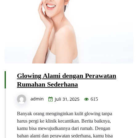
Glowing Alami dengan Perawatan
Rumahan Sederhana
admin
Juli 31, 2025
615
Banyak orang menginginkan kulit glowing tanpa
harus pergi ke klinik kecantikan. Berita baiknya,
kamu bisa mewujudkannya dari rumah. Dengan
bahan alami dan perawatan sederhana, kamu bisa