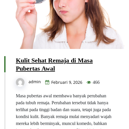
Kulit Sehat Remaja di Masa
Pubertas Awal
admin
Februari 9, 2026
466
Masa pubertas awal membawa banyak perubahan
pada tubuh remaja. Perubahan tersebut tidak hanya
terlihat pada tinggi badan dan suara, tetapi juga pada
kondisi kulit. Banyak remaja mulai menyadari wajah
mereka lebih berminyak, muncul komedo, bahkan