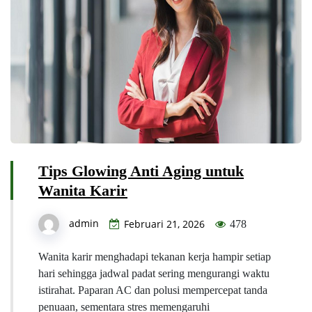
Tips Glowing Anti Aging untuk
Wanita Karir
admin
Februari 21, 2026
478
Wanita karir menghadapi tekanan kerja hampir setiap
hari sehingga jadwal padat sering mengurangi waktu
istirahat. Paparan AC dan polusi mempercepat tanda
penuaan, sementara stres memengaruhi