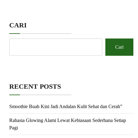
CARI
Cari
RECENT POSTS
Smoothie Buah Kini Jadi Andalan Kulit Sehat dan Cerah”
Rahasia Glowing Alami Lewat Kebiasaan Sederhana Setiap
Pagi