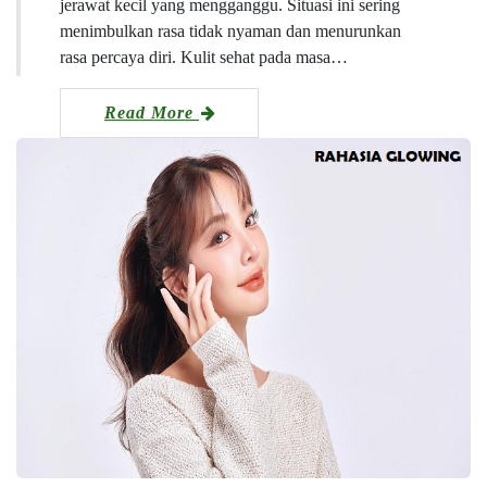
jerawat kecil yang mengganggu. Situasi ini sering
menimbulkan rasa tidak nyaman dan menurunkan
rasa percaya diri. Kulit sehat pada masa…
Read More