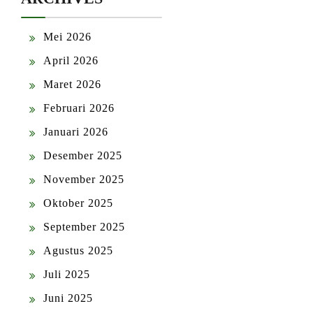
Mei 2026
April 2026
Maret 2026
Februari 2026
Januari 2026
Desember 2025
November 2025
Oktober 2025
September 2025
Agustus 2025
Juli 2025
Juni 2025