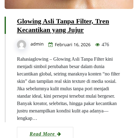
Glowing Asli Tanpa Filter, Tren
Kecantikan yang Jujur
admin
Februari 16, 2026
476
Rahasiaglowing – Glowing Asli Tanpa Filter kini
menjadi simbol perubahan besar dalam dunia
kecantikan global, seiring maraknya konten “no filter
skin” dan tampilan real skin texture di media sosial.
Jika sebelumnya kulit mulus tanpa pori menjadi
standar ideal, kini persepsi tersebut mulai bergeser.
Banyak kreator, selebritas, hingga pakar kecantikan
justru menampilkan kondisi kulit apa adanya—
lengkap…
Read More