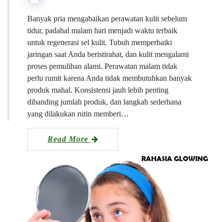
Banyak pria mengabaikan perawatan kulit sebelum
tidur, padahal malam hari menjadi waktu terbaik
untuk regenerasi sel kulit. Tubuh memperbaiki
jaringan saat Anda beristirahat, dan kulit mengalami
proses pemulihan alami. Perawatan malam tidak
perlu rumit karena Anda tidak membutuhkan banyak
produk mahal. Konsistensi jauh lebih penting
dibanding jumlah produk, dan langkah sederhana
yang dilakukan rutin memberi…
Read More