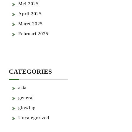
Mei 2025
April 2025
Maret 2025
Februari 2025
CATEGORIES
asia
general
glowing
Uncategorized