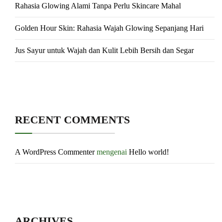
Rahasia Glowing Alami Tanpa Perlu Skincare Mahal
Golden Hour Skin: Rahasia Wajah Glowing Sepanjang Hari
Jus Sayur untuk Wajah dan Kulit Lebih Bersih dan Segar
RECENT COMMENTS
A WordPress Commenter
mengenai
Hello world!
ARCHIVES