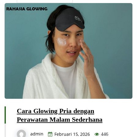
Cara Glowing Pria dengan
Perawatan Malam Sederhana
admin
Februari 15, 2026
446