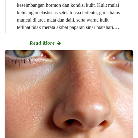
keseimbangan hormon dan kondisi kulit. Kulit mulai
kehilangan elastisitas setelah usia tertentu, garis halus
muncul di area mata dan dahi, serta warna kulit
terlihat tidak merata akibat paparan sinar matahari.…
Read More