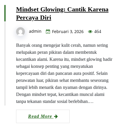
Mindset Glowing: Cantik Karena
Percaya Diri
admin
Februari 3, 2026
464
Banyak orang mengejar kulit cerah, namun sering
melupakan peran pikiran dalam membentuk
kecantikan alami. Karena itu, mindset glowing hadir
sebagai konsep penting yang menyatukan
kepercayaan diri dan pancaran aura positif. Selain
perawatan luar, pikiran sehat membantu seseorang
tampil lebih menarik dan nyaman dengan dirinya.
Dengan mindset tepat, kecantikan muncul alami
tanpa tekanan standar sosial berlebihan.…
Read More