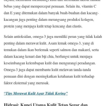
bebas yang dapat mempercepat penuaan. Selain itu, vitamin C
dan E yang ditemukan dalam banyak buah-buahan dan kacang-
kacangan juga penting dalam merangsang produksi kolagen,
protein yang menjaga kulit tetap kencang dan elastis.
Selain antioksidan, omega-3 juga memiliki peran yang tidak kalah
penting dalam merawat kulit. Asam lemak omega-3, yang di
temukan dalam ikan berlemak seperti salmon dan makarel, serta
dalam kacang kenari dan biji chia, berfungsi untuk menjaga
keseimbangan kelembapan kulit dan mengurangi peradangan.
Omega-3 juga dapat membantu kulit melawan tanda-tanda
penuaan dini dengan meningkatkan ketahanan kulit terhadap
faktor eksternal yang merusak.
“Tips Merawat Kulit Agar Tidak Kering”
Hidrasi: Kunci Utama Kulit Tetap Segar dan