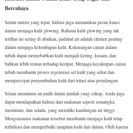
Bercahaya
Selain nutrisi yang tepat, hidrasi juga memainkan peran kunci
dalam menjaga kulit glowing. Rahasia kulit glowing yang tak
terlihat ini sering di abaikan, padahal air adalah elemen penting
dalam menjaga kelembapan kulit. Kekurangan cairan dalam
tubuh dapat menyebabkan kulit menjadi kering, kusam, dan
bahkan lebih rentan terhadap keriput. Menjaga kecukupan cairan
tubuh membantu proses regenerasi sel kulit yang sehat dan
mempercepat penyembuhan kulit dari iritasi atau peradangan.
Selain meminum air putih dalam jumlah yang cukup, Anda juga
dapat mendapatkan hidrasi dari makanan seperti semangka,
mentimun, dan selada, yang memiliki kandungan air tinggi.
Mengonsumsi makanan tersebut membantu menjaga kulit tetap
terhidrasi dan memperbaiki tampilan kulit dari dalam. Oleh karena