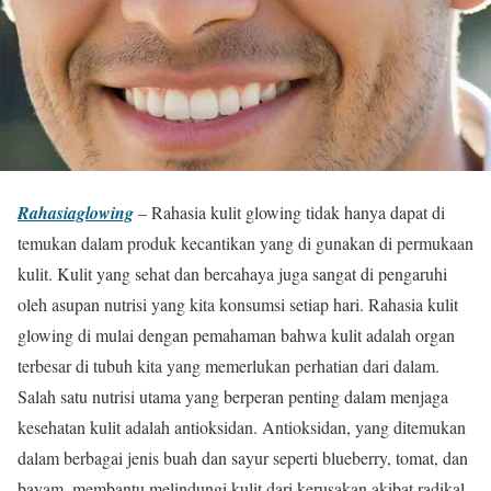
Rahasiaglowing
– Rahasia kulit glowing tidak hanya dapat di
temukan dalam produk kecantikan yang di gunakan di permukaan
kulit. Kulit yang sehat dan bercahaya juga sangat di pengaruhi
oleh asupan nutrisi yang kita konsumsi setiap hari. Rahasia kulit
glowing di mulai dengan pemahaman bahwa kulit adalah organ
terbesar di tubuh kita yang memerlukan perhatian dari dalam.
Salah satu nutrisi utama yang berperan penting dalam menjaga
kesehatan kulit adalah antioksidan. Antioksidan, yang ditemukan
dalam berbagai jenis buah dan sayur seperti blueberry, tomat, dan
bayam, membantu melindungi kulit dari kerusakan akibat radikal