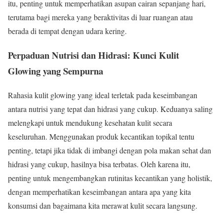
itu, penting untuk memperhatikan asupan cairan sepanjang hari,
terutama bagi mereka yang beraktivitas di luar ruangan atau
berada di tempat dengan udara kering.
Perpaduan Nutrisi dan Hidrasi: Kunci Kulit
Glowing yang Sempurna
Rahasia kulit glowing yang ideal terletak pada keseimbangan
antara nutrisi yang tepat dan hidrasi yang cukup. Keduanya saling
melengkapi untuk mendukung kesehatan kulit secara
keseluruhan. Menggunakan produk kecantikan topikal tentu
penting, tetapi jika tidak di imbangi dengan pola makan sehat dan
hidrasi yang cukup, hasilnya bisa terbatas. Oleh karena itu,
penting untuk mengembangkan rutinitas kecantikan yang holistik,
dengan memperhatikan keseimbangan antara apa yang kita
konsumsi dan bagaimana kita merawat kulit secara langsung.