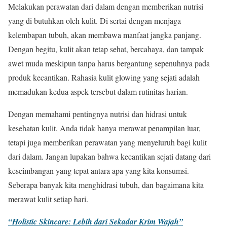
Melakukan perawatan dari dalam dengan memberikan nutrisi
yang di butuhkan oleh kulit. Di sertai dengan menjaga
kelembapan tubuh, akan membawa manfaat jangka panjang.
Dengan begitu, kulit akan tetap sehat, bercahaya, dan tampak
awet muda meskipun tanpa harus bergantung sepenuhnya pada
produk kecantikan. Rahasia kulit glowing yang sejati adalah
memadukan kedua aspek tersebut dalam rutinitas harian.
Dengan memahami pentingnya nutrisi dan hidrasi untuk
kesehatan kulit. Anda tidak hanya merawat penampilan luar,
tetapi juga memberikan perawatan yang menyeluruh bagi kulit
dari dalam. Jangan lupakan bahwa kecantikan sejati datang dari
keseimbangan yang tepat antara apa yang kita konsumsi.
Seberapa banyak kita menghidrasi tubuh, dan bagaimana kita
merawat kulit setiap hari.
“Holistic Skincare: Lebih dari Sekadar Krim Wajah”