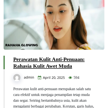
Perawatan Kulit Anti-Penuaan:
Rahasia Kulit Awet Muda
admin
April 20, 2025
594
Perawatan kulit anti-penuaan merupakan salah satu
cara efektif untuk menjaga penampilan tetap muda
dan segar. Seiring bertambahnya usia, kulit akan
mengalami berbagai perubahan. Kerutan, garis halus,