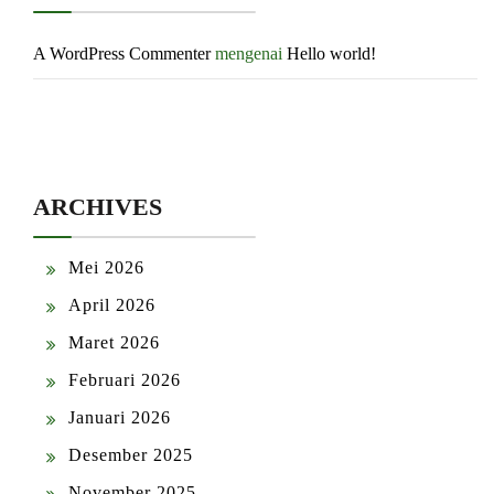
A WordPress Commenter
mengenai
Hello world!
ARCHIVES
Mei 2026
April 2026
Maret 2026
Februari 2026
Januari 2026
Desember 2025
November 2025