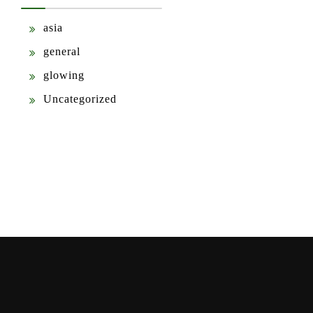
asia
general
glowing
Uncategorized