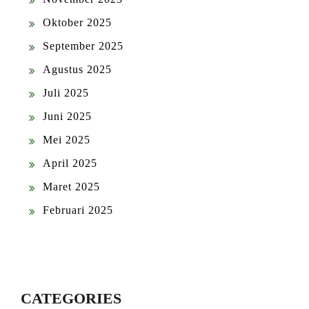
Oktober 2025
September 2025
Agustus 2025
Juli 2025
Juni 2025
Mei 2025
April 2025
Maret 2025
Februari 2025
CATEGORIES