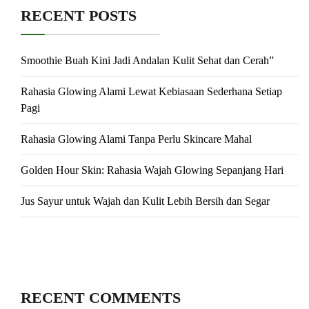
RECENT POSTS
Smoothie Buah Kini Jadi Andalan Kulit Sehat dan Cerah”
Rahasia Glowing Alami Lewat Kebiasaan Sederhana Setiap
Pagi
Rahasia Glowing Alami Tanpa Perlu Skincare Mahal
Golden Hour Skin: Rahasia Wajah Glowing Sepanjang Hari
Jus Sayur untuk Wajah dan Kulit Lebih Bersih dan Segar
RECENT COMMENTS