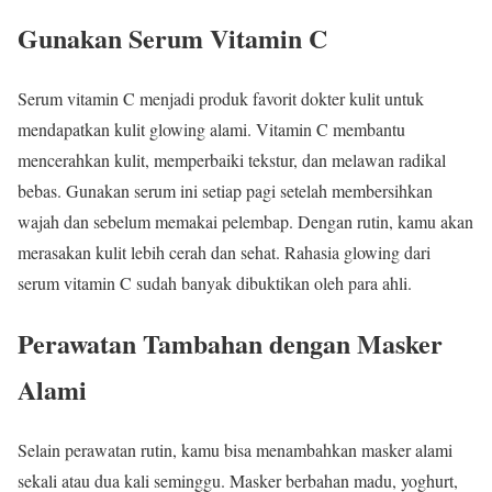
Gunakan Serum Vitamin C
Serum vitamin C menjadi produk favorit dokter kulit untuk
mendapatkan kulit glowing alami. Vitamin C membantu
mencerahkan kulit, memperbaiki tekstur, dan melawan radikal
bebas. Gunakan serum ini setiap pagi setelah membersihkan
wajah dan sebelum memakai pelembap. Dengan rutin, kamu akan
merasakan kulit lebih cerah dan sehat. Rahasia glowing dari
serum vitamin C sudah banyak dibuktikan oleh para ahli.
Perawatan Tambahan dengan Masker
Alami
Selain perawatan rutin, kamu bisa menambahkan masker alami
sekali atau dua kali seminggu. Masker berbahan madu, yoghurt,