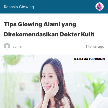
Rahasia Glowing
Tips Glowing Alami yang
Direkomendasikan Dokter Kulit
admin
1 tahun ago