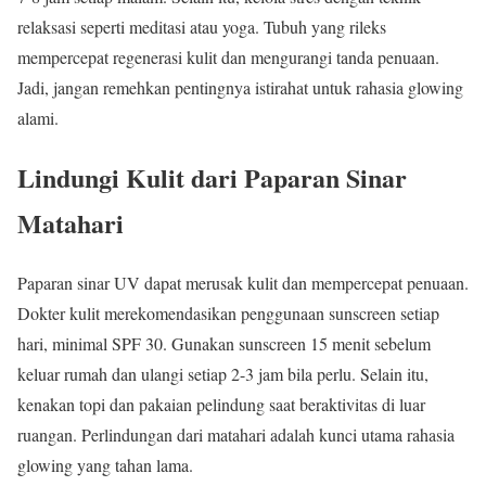
relaksasi seperti meditasi atau yoga. Tubuh yang rileks
mempercepat regenerasi kulit dan mengurangi tanda penuaan.
Jadi, jangan remehkan pentingnya istirahat untuk rahasia glowing
alami.
Lindungi Kulit dari Paparan Sinar
Matahari
Paparan sinar UV dapat merusak kulit dan mempercepat penuaan.
Dokter kulit merekomendasikan penggunaan sunscreen setiap
hari, minimal SPF 30. Gunakan sunscreen 15 menit sebelum
keluar rumah dan ulangi setiap 2-3 jam bila perlu. Selain itu,
kenakan topi dan pakaian pelindung saat beraktivitas di luar
ruangan. Perlindungan dari matahari adalah kunci utama rahasia
glowing yang tahan lama.