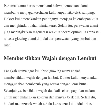
Pertama, kamu harus memahami bahwa perawatan alami
membantu menjaga kesehatan kulit tanpa risiko efek samping.
Dokter kulit menekankan pentingnya menjaga kelembapan kulit
dan menghindari bahan kimia keras. Selain itu, perawatan alami
juga meningkatkan regenerasi sel kulit secara optimal. Karena itu,
rahasia glowing alami dimulai dari perawatan yang lembut dan
rutin.
Membersihkan Wajah dengan Lembut
Langkah utama agar kulit bisa glowing alami adalah
membersihkan wajah dengan lembut. Dokter kulit menyarankan
menggunakan pembersih yang sesuai dengan jenis kulit.
Selanjutnya, bersihkan wajah dua kali sehari, pagi dan malam,
untuk menghilangkan kotoran dan minyak berlebih. Selain itu,
hindari menggosok wajah terlalu keras agar kulit tidak iritasi.