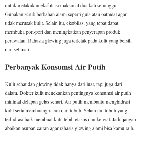
untuk melakukan eksfoliasi maksimal dua kali seminggu.
Gunakan scrub berbahan alami seperti gula atau oatmeal agar
tidak merusak kulit. Selain itu, eksfoliasi yang tepat dapat
membuka pori-pori dan meningkatkan penyerapan produk
perawatan. Rahasia glowing juga terletak pada kulit yang bersih
dari sel mati.
Perbanyak Konsumsi Air Putih
Kulit sehat dan glowing tidak hanya dari luar, tapi juga dari
dalam. Dokter kulit menekankan pentingnya konsumsi air putih
minimal delapan gelas sehari. Air putih membantu menghidrasi
kulit serta membuang racun dari tubuh. Selain itu, tubuh yang
terhidrasi baik membuat kulit lebih elastis dan kenyal. Jadi, jangan
abaikan asupan cairan agar rahasia glowing alami bisa kamu raih.