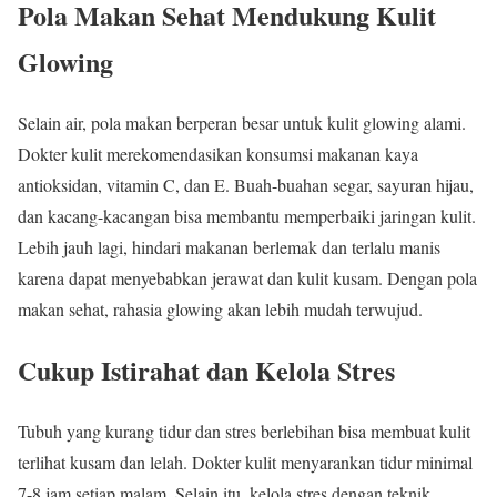
Pola Makan Sehat Mendukung Kulit
Glowing
Selain air, pola makan berperan besar untuk kulit glowing alami.
Dokter kulit merekomendasikan konsumsi makanan kaya
antioksidan, vitamin C, dan E. Buah-buahan segar, sayuran hijau,
dan kacang-kacangan bisa membantu memperbaiki jaringan kulit.
Lebih jauh lagi, hindari makanan berlemak dan terlalu manis
karena dapat menyebabkan jerawat dan kulit kusam. Dengan pola
makan sehat, rahasia glowing akan lebih mudah terwujud.
Cukup Istirahat dan Kelola Stres
Tubuh yang kurang tidur dan stres berlebihan bisa membuat kulit
terlihat kusam dan lelah. Dokter kulit menyarankan tidur minimal
7-8 jam setiap malam. Selain itu, kelola stres dengan teknik