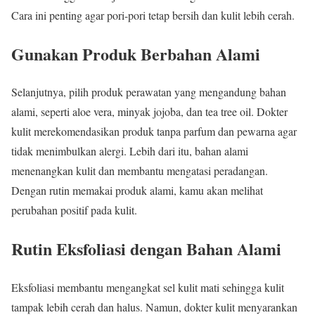
Cara ini penting agar pori-pori tetap bersih dan kulit lebih cerah.
Gunakan Produk Berbahan Alami
Selanjutnya, pilih produk perawatan yang mengandung bahan
alami, seperti aloe vera, minyak jojoba, dan tea tree oil. Dokter
kulit merekomendasikan produk tanpa parfum dan pewarna agar
tidak menimbulkan alergi. Lebih dari itu, bahan alami
menenangkan kulit dan membantu mengatasi peradangan.
Dengan rutin memakai produk alami, kamu akan melihat
perubahan positif pada kulit.
Rutin Eksfoliasi dengan Bahan Alami
Eksfoliasi membantu mengangkat sel kulit mati sehingga kulit
tampak lebih cerah dan halus. Namun, dokter kulit menyarankan