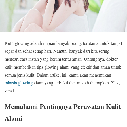
Kulit glowing adalah impian banyak orang, terutama untuk tampil
segar dan sehat setiap hari. Namun, banyak dari kita sering
mencari cara instan yang belum tentu aman. Untungnya, dokter
kulit memberikan tips glowing alami yang efektif dan aman untuk
semua jenis kulit. Dalam artikel ini, kamu akan menemukan
rahasia glowing
alami yang terbukti dan mudah diterapkan. Yuk,
simak!
Memahami Pentingnya Perawatan Kulit
Alami