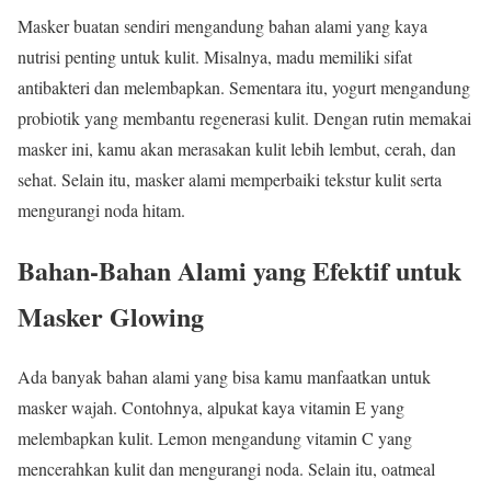
Masker buatan sendiri mengandung bahan alami yang kaya
nutrisi penting untuk kulit. Misalnya, madu memiliki sifat
antibakteri dan melembapkan. Sementara itu, yogurt mengandung
probiotik yang membantu regenerasi kulit. Dengan rutin memakai
masker ini, kamu akan merasakan kulit lebih lembut, cerah, dan
sehat. Selain itu, masker alami memperbaiki tekstur kulit serta
mengurangi noda hitam.
Bahan-Bahan Alami yang Efektif untuk
Masker Glowing
Ada banyak bahan alami yang bisa kamu manfaatkan untuk
masker wajah. Contohnya, alpukat kaya vitamin E yang
melembapkan kulit. Lemon mengandung vitamin C yang
mencerahkan kulit dan mengurangi noda. Selain itu, oatmeal