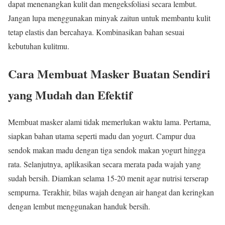
dapat menenangkan kulit dan mengeksfoliasi secara lembut.
Jangan lupa menggunakan minyak zaitun untuk membantu kulit
tetap elastis dan bercahaya. Kombinasikan bahan sesuai
kebutuhan kulitmu.
Cara Membuat Masker Buatan Sendiri
yang Mudah dan Efektif
Membuat masker alami tidak memerlukan waktu lama. Pertama,
siapkan bahan utama seperti madu dan yogurt. Campur dua
sendok makan madu dengan tiga sendok makan yogurt hingga
rata. Selanjutnya, aplikasikan secara merata pada wajah yang
sudah bersih. Diamkan selama 15-20 menit agar nutrisi terserap
sempurna. Terakhir, bilas wajah dengan air hangat dan keringkan
dengan lembut menggunakan handuk bersih.