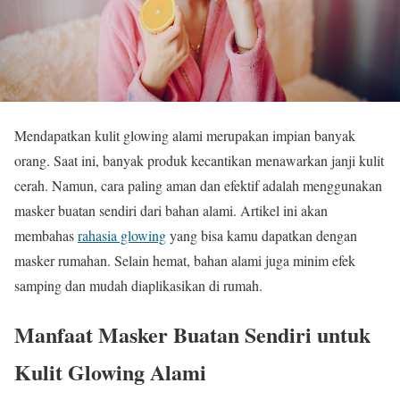
Mendapatkan kulit glowing alami merupakan impian banyak
orang. Saat ini, banyak produk kecantikan menawarkan janji kulit
cerah. Namun, cara paling aman dan efektif adalah menggunakan
masker buatan sendiri dari bahan alami. Artikel ini akan
membahas
rahasia glowing
yang bisa kamu dapatkan dengan
masker rumahan. Selain hemat, bahan alami juga minim efek
samping dan mudah diaplikasikan di rumah.
Manfaat Masker Buatan Sendiri untuk
Kulit Glowing Alami