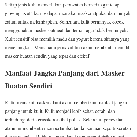
Setiap jenis kulit memerlukan perawatan berbeda agar tetap
glowing. Kulit kering dapat memakai masker alpukat dan minyak
zaitun untuk melembapkan. Sementara kulit berminyak cocok
menggunakan masker oatmeal dan lemon agar tidak berminyak.
Kulit sensitif bisa memilih madu dan yogurt karena sifatnya yang
menenangkan. Memahami jenis kulitmu akan membantu memilih
masker buatan sendiri yang tepat dan efektif.
Manfaat Jangka Panjang dari Masker
Buatan Sendiri
Rutin memakai masker alami akan memberikan manfaat jangka
panjang untuk kulit. Kulit menjadi lebih sehat, cerah, dan
terlindungi dari kerusakan akibat polusi. Selain itu, perawatan
alami ini membantu memperlambat tanda penuaan seperti kerutan
dan garis halus. Bahkan, kamu dapat mengurangi risiko alergi