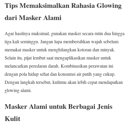
Tips Memaksimalkan Rahasia Glowing
dari Masker Alami
Agar hasilnya maksimal, gunakan masker secara rutin dua hingga
tiga kali seminggu. Jangan lupa membersihkan wajah sebelum
memakai masker untuk menghilangkan kotoran dan minyak.
Selain itu, pijat lembut saat mengaplikasikan masker untuk
melancarkan peredaran darah. Kombinasikan perawatan ini
dengan pola hidup sehat dan konsumsi air putih yang cukup.
Dengan langkah tersebut, kulitmu akan lebih cepat mendapatkan
glowing alami.
Masker Alami untuk Berbagai Jenis
Kulit