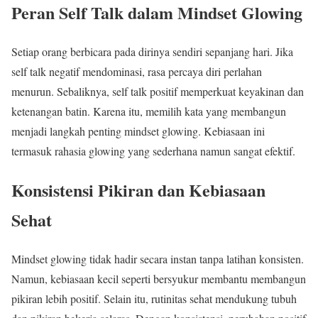
Peran Self Talk dalam Mindset Glowing
Setiap orang berbicara pada dirinya sendiri sepanjang hari. Jika
self talk negatif mendominasi, rasa percaya diri perlahan
menurun. Sebaliknya, self talk positif memperkuat keyakinan dan
ketenangan batin. Karena itu, memilih kata yang membangun
menjadi langkah penting mindset glowing. Kebiasaan ini
termasuk rahasia glowing yang sederhana namun sangat efektif.
Konsistensi Pikiran dan Kebiasaan
Sehat
Mindset glowing tidak hadir secara instan tanpa latihan konsisten.
Namun, kebiasaan kecil seperti bersyukur membantu membangun
pikiran lebih positif. Selain itu, rutinitas sehat mendukung tubuh