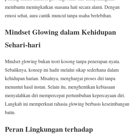
membantu meningkatkan suasana hati secara alami. Dengan
emosi sehat, aura cantik muncul tanpa usaha berlebihan.
Mindset Glowing dalam Kehidupan
Sehari-hari
Mindset glowing bukan teori kosong tanpa penerapan nyata.
Sebaliknya, konsep ini hadir melalui sikap sederhana dalam
kehidupan harian. Misalnya, menghargai proses diri tanpa
menuntut hasil instan. Selain itu, menghentikan kebiasaan
menyalahkan diri mempercepat pertumbuhan kepercayaan diri.
Langkah ini memperkuat rahasia glowing berbasis keseimbangan
batin.
Peran Lingkungan terhadap