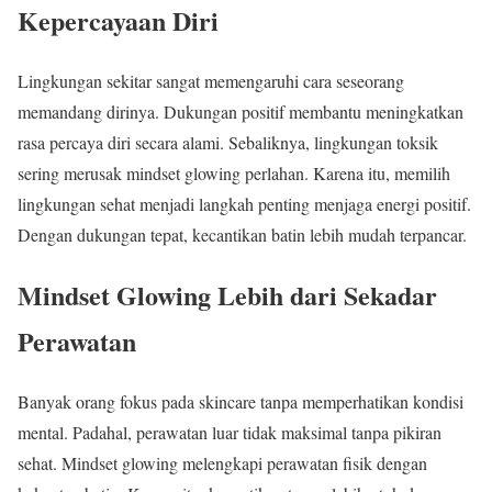
Kepercayaan Diri
Lingkungan sekitar sangat memengaruhi cara seseorang
memandang dirinya. Dukungan positif membantu meningkatkan
rasa percaya diri secara alami. Sebaliknya, lingkungan toksik
sering merusak mindset glowing perlahan. Karena itu, memilih
lingkungan sehat menjadi langkah penting menjaga energi positif.
Dengan dukungan tepat, kecantikan batin lebih mudah terpancar.
Mindset Glowing Lebih dari Sekadar
Perawatan
Banyak orang fokus pada skincare tanpa memperhatikan kondisi
mental. Padahal, perawatan luar tidak maksimal tanpa pikiran
sehat. Mindset glowing melengkapi perawatan fisik dengan