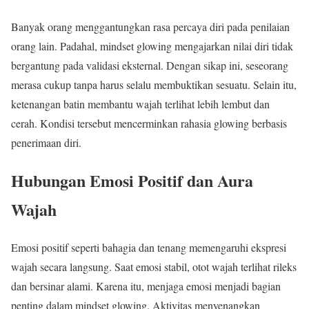
Banyak orang menggantungkan rasa percaya diri pada penilaian
orang lain. Padahal, mindset glowing mengajarkan nilai diri tidak
bergantung pada validasi eksternal. Dengan sikap ini, seseorang
merasa cukup tanpa harus selalu membuktikan sesuatu. Selain itu,
ketenangan batin membantu wajah terlihat lebih lembut dan
cerah. Kondisi tersebut mencerminkan rahasia glowing berbasis
penerimaan diri.
Hubungan Emosi Positif dan Aura
Wajah
Emosi positif seperti bahagia dan tenang memengaruhi ekspresi
wajah secara langsung. Saat emosi stabil, otot wajah terlihat rileks
dan bersinar alami. Karena itu, menjaga emosi menjadi bagian
penting dalam mindset glowing. Aktivitas menyenangkan