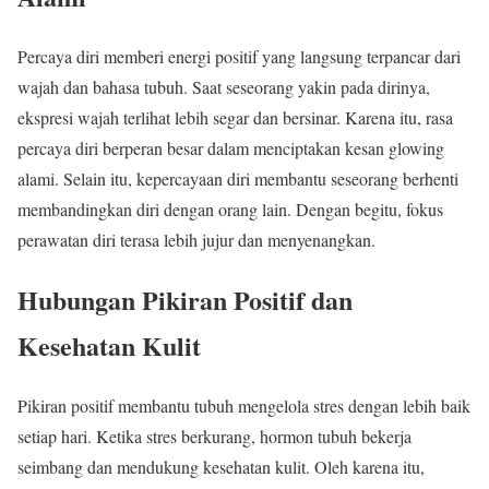
Percaya diri memberi energi positif yang langsung terpancar dari
wajah dan bahasa tubuh. Saat seseorang yakin pada dirinya,
ekspresi wajah terlihat lebih segar dan bersinar. Karena itu, rasa
percaya diri berperan besar dalam menciptakan kesan glowing
alami. Selain itu, kepercayaan diri membantu seseorang berhenti
membandingkan diri dengan orang lain. Dengan begitu, fokus
perawatan diri terasa lebih jujur dan menyenangkan.
Hubungan Pikiran Positif dan
Kesehatan Kulit
Pikiran positif membantu tubuh mengelola stres dengan lebih baik
setiap hari. Ketika stres berkurang, hormon tubuh bekerja
seimbang dan mendukung kesehatan kulit. Oleh karena itu,