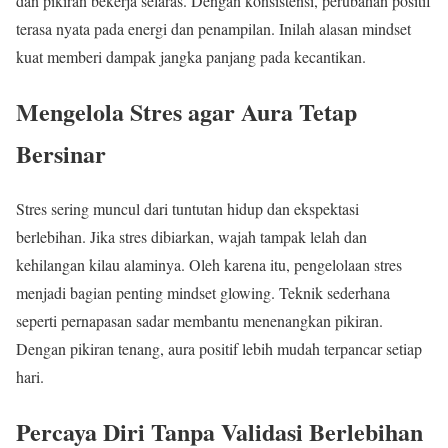
dan pikiran bekerja selaras. Dengan konsistensi, perubahan positif
terasa nyata pada energi dan penampilan. Inilah alasan mindset
kuat memberi dampak jangka panjang pada kecantikan.
Mengelola Stres agar Aura Tetap
Bersinar
Stres sering muncul dari tuntutan hidup dan ekspektasi
berlebihan. Jika stres dibiarkan, wajah tampak lelah dan
kehilangan kilau alaminya. Oleh karena itu, pengelolaan stres
menjadi bagian penting mindset glowing. Teknik sederhana
seperti pernapasan sadar membantu menenangkan pikiran.
Dengan pikiran tenang, aura positif lebih mudah terpancar setiap
hari.
Percaya Diri Tanpa Validasi Berlebihan