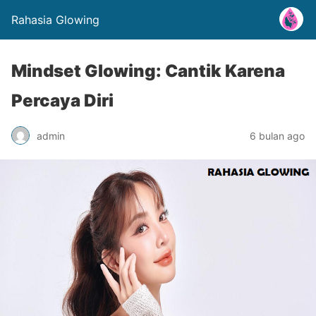
Rahasia Glowing
Mindset Glowing: Cantik Karena
Percaya Diri
admin
6 bulan ago