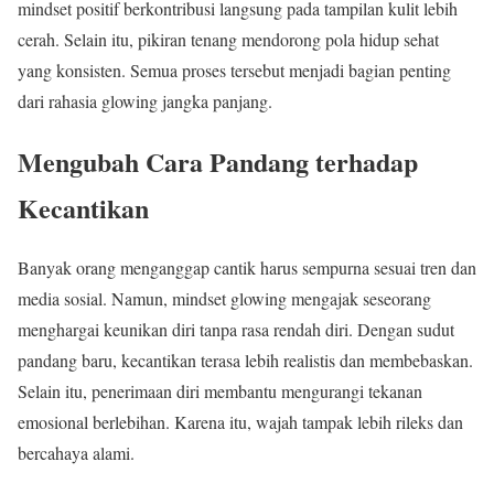
mindset positif berkontribusi langsung pada tampilan kulit lebih
cerah. Selain itu, pikiran tenang mendorong pola hidup sehat
yang konsisten. Semua proses tersebut menjadi bagian penting
dari rahasia glowing jangka panjang.
Mengubah Cara Pandang terhadap
Kecantikan
Banyak orang menganggap cantik harus sempurna sesuai tren dan
media sosial. Namun, mindset glowing mengajak seseorang
menghargai keunikan diri tanpa rasa rendah diri. Dengan sudut
pandang baru, kecantikan terasa lebih realistis dan membebaskan.
Selain itu, penerimaan diri membantu mengurangi tekanan
emosional berlebihan. Karena itu, wajah tampak lebih rileks dan
bercahaya alami.