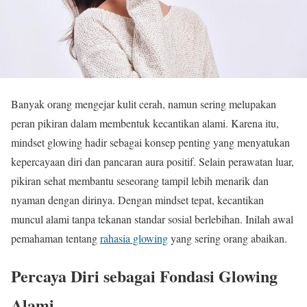
Banyak orang mengejar kulit cerah, namun sering melupakan
peran pikiran dalam membentuk kecantikan alami. Karena itu,
mindset glowing hadir sebagai konsep penting yang menyatukan
kepercayaan diri dan pancaran aura positif. Selain perawatan luar,
pikiran sehat membantu seseorang tampil lebih menarik dan
nyaman dengan dirinya. Dengan mindset tepat, kecantikan
muncul alami tanpa tekanan standar sosial berlebihan. Inilah awal
pemahaman tentang
rahasia glowing
yang sering orang abaikan.
Percaya Diri sebagai Fondasi Glowing
Alami