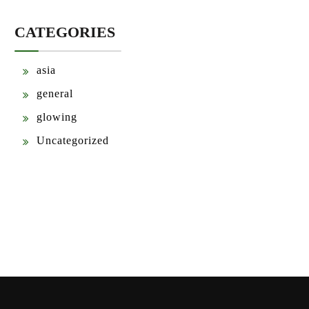
CATEGORIES
asia
general
glowing
Uncategorized