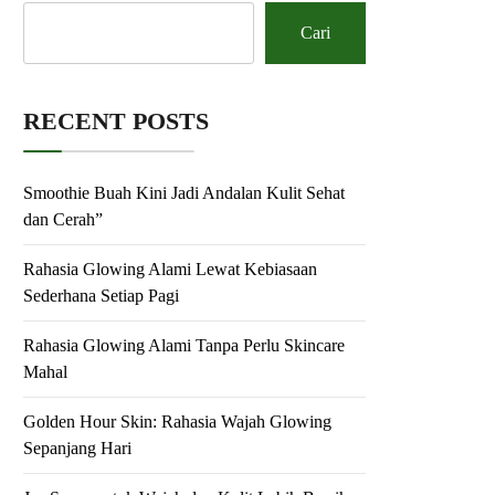
Cari
RECENT POSTS
Smoothie Buah Kini Jadi Andalan Kulit Sehat
dan Cerah”
Rahasia Glowing Alami Lewat Kebiasaan
Sederhana Setiap Pagi
Rahasia Glowing Alami Tanpa Perlu Skincare
Mahal
Golden Hour Skin: Rahasia Wajah Glowing
Sepanjang Hari