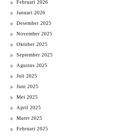
Februari 2026
Januari 2026
Desember 2025
November 2025
Oktober 2025
September 2025
Agustus 2025
Juli 2025
Juni 2025
Mei 2025
April 2025
Maret 2025
Februari 2025