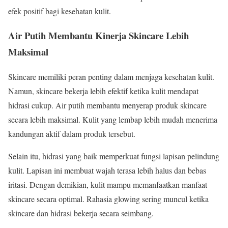
efek positif bagi kesehatan kulit.
Air Putih Membantu Kinerja Skincare Lebih
Maksimal
Skincare memiliki peran penting dalam menjaga kesehatan kulit.
Namun, skincare bekerja lebih efektif ketika kulit mendapat
hidrasi cukup. Air putih membantu menyerap produk skincare
secara lebih maksimal. Kulit yang lembap lebih mudah menerima
kandungan aktif dalam produk tersebut.
Selain itu, hidrasi yang baik memperkuat fungsi lapisan pelindung
kulit. Lapisan ini membuat wajah terasa lebih halus dan bebas
iritasi. Dengan demikian, kulit mampu memanfaatkan manfaat
skincare secara optimal. Rahasia glowing sering muncul ketika
skincare dan hidrasi bekerja secara seimbang.