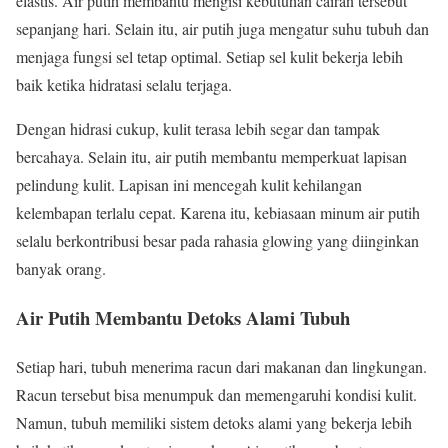
elastis. Air putih membantu mengisi kebutuhan cairan tersebut
sepanjang hari. Selain itu, air putih juga mengatur suhu tubuh dan
menjaga fungsi sel tetap optimal. Setiap sel kulit bekerja lebih
baik ketika hidratasi selalu terjaga.
Dengan hidrasi cukup, kulit terasa lebih segar dan tampak
bercahaya. Selain itu, air putih membantu memperkuat lapisan
pelindung kulit. Lapisan ini mencegah kulit kehilangan
kelembapan terlalu cepat. Karena itu, kebiasaan minum air putih
selalu berkontribusi besar pada rahasia glowing yang diinginkan
banyak orang.
Air Putih Membantu Detoks Alami Tubuh
Setiap hari, tubuh menerima racun dari makanan dan lingkungan.
Racun tersebut bisa menumpuk dan memengaruhi kondisi kulit.
Namun, tubuh memiliki sistem detoks alami yang bekerja lebih