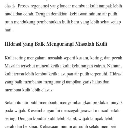
elastis. Proses regenerasi yang lancar membuat kulit tampak lebih
muda dan cerah. Dengan demikian, kebiasaan minum air putih
rutin mendukung pembentukan kulit baru yang lebih sehat setiap
hari.
Hidrasi yang Baik Mengurangi Masalah Kulit
Kulit sering mengalami masalah seperti kusam, kering, dan pecah.
Masalah tersebut muncul ketika kulit kekurangan cairan. Namun,
kulit terasa lebih lembut ketika asupan air putih terpenuhi. Hidrasi
yang baik membantu mengurangi tampilan garis halus dan
membuat kulit lebih elastis.
Selain itu, air putih membantu menyeimbangkan produksi minyak
pada wajah. Keseimbangan ini mencegah jerawat muncul terlalu
sering. Dengan kondisi kulit lebih stabil, wajah tampak lebih
cerah dan bersinar. Kebiasaan minum air putih selalu memberi