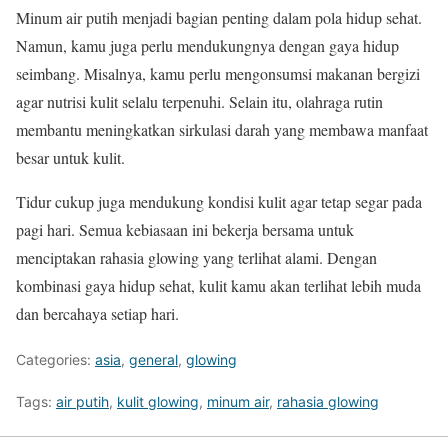
Minum air putih menjadi bagian penting dalam pola hidup sehat.
Namun, kamu juga perlu mendukungnya dengan gaya hidup
seimbang. Misalnya, kamu perlu mengonsumsi makanan bergizi
agar nutrisi kulit selalu terpenuhi. Selain itu, olahraga rutin
membantu meningkatkan sirkulasi darah yang membawa manfaat
besar untuk kulit.
Tidur cukup juga mendukung kondisi kulit agar tetap segar pada
pagi hari. Semua kebiasaan ini bekerja bersama untuk
menciptakan rahasia glowing yang terlihat alami. Dengan
kombinasi gaya hidup sehat, kulit kamu akan terlihat lebih muda
dan bercahaya setiap hari.
Categories:
asia
,
general
,
glowing
Tags:
air putih
,
kulit glowing
,
minum air
,
rahasia glowing