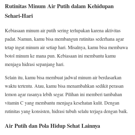
Rutinitas Minum Air Putih dalam Kehidupan
Sehari-Hari
Kebiasaan minum air putih sering terlupakan karena aktivitas
padat. Namun, kamu bisa membangun rutinitas sederhana agar
tetap ingat minum air setiap hari. Misalnya, kamu bisa membawa
botol minum ke mana pun. Kebiasaan ini membantu kamu
menjaga hidrasi sepanjang hari.
Selain itu, kamu bisa membuat jadwal minum air berdasarkan
waktu tertentu. Atau, kamu bisa menambahkan sedikit perasan
lemon agar rasanya lebih segar. Pilihan ini memberi tambahan
vitamin C yang membantu menjaga kesehatan kulit. Dengan
rutinitas yang konsisten, hidrasi tubuh selalu terjaga dengan baik.
Air Putih dan Pola Hidup Sehat Lainnya