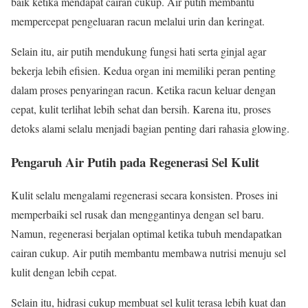
baik ketika mendapat cairan cukup. Air putih membantu
mempercepat pengeluaran racun melalui urin dan keringat.
Selain itu, air putih mendukung fungsi hati serta ginjal agar
bekerja lebih efisien. Kedua organ ini memiliki peran penting
dalam proses penyaringan racun. Ketika racun keluar dengan
cepat, kulit terlihat lebih sehat dan bersih. Karena itu, proses
detoks alami selalu menjadi bagian penting dari rahasia glowing.
Pengaruh Air Putih pada Regenerasi Sel Kulit
Kulit selalu mengalami regenerasi secara konsisten. Proses ini
memperbaiki sel rusak dan menggantinya dengan sel baru.
Namun, regenerasi berjalan optimal ketika tubuh mendapatkan
cairan cukup. Air putih membantu membawa nutrisi menuju sel
kulit dengan lebih cepat.
Selain itu, hidrasi cukup membuat sel kulit terasa lebih kuat dan