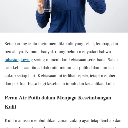
Setiap orang tentu ingin memiliki kulit yang sehat, lembap, dan
bercahaya. Namun, banyak orang belum menyadari bahwa
rahasia glowing
sering muncul dari kebiasaan sederhana. Salah
satu kebiasaan itu adalah rutin minum air putih dalam jumlah
cukup setiap hari. Kebiasaan ini terlihat sepele, tetapi memberi
dampak luar biasa bagi kesehatan tubuh dan kecantikan kulit.
Peran Air Putih dalam Menjaga Keseimbangan
Kulit
Kulit manusia membutuhkan cairan cukup agar tetap lembap dan