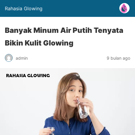
Rahasia Glowing
Banyak Minum Air Putih Tenyata
Bikin Kulit Glowing
admin
9 bulan ago