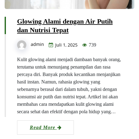
Glowing Alami dengan Air Putih
dan Nutrisi Tepat
admin
Juli 1, 2025
739
Kulit glowing alami menjadi dambaan banyak orang,
terutama untuk menunjang penampilan dan rasa
percaya diri. Banyak produk kecantikan menjanjikan
hasil instan. Namun, rahasia glowing yang
sebenarnya berasal dari dalam tubuh, yakni dengan
konsumsi air putih dan nutrisi tepat. Artikel ini akan
membahas cara mendapatkan kulit glowing alami
secara sehat dan efektif dengan pola hidup yang…
Read More