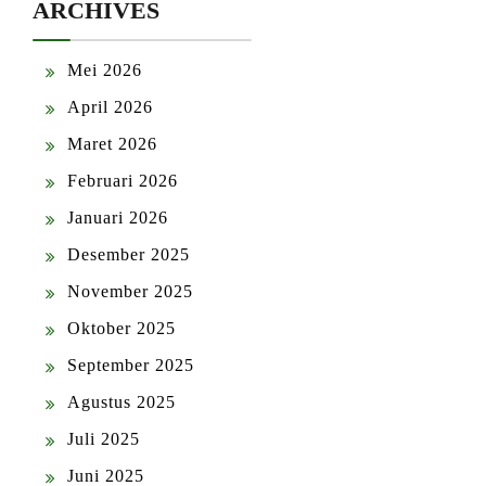
ARCHIVES
Mei 2026
April 2026
Maret 2026
Februari 2026
Januari 2026
Desember 2025
November 2025
Oktober 2025
September 2025
Agustus 2025
Juli 2025
Juni 2025