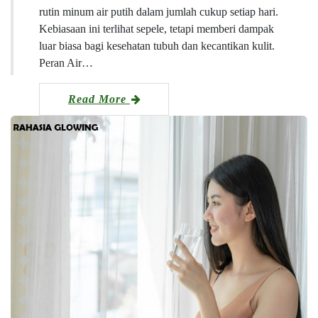
rutin minum air putih dalam jumlah cukup setiap hari.
Kebiasaan ini terlihat sepele, tetapi memberi dampak
luar biasa bagi kesehatan tubuh dan kecantikan kulit.
Peran Air…
Read More