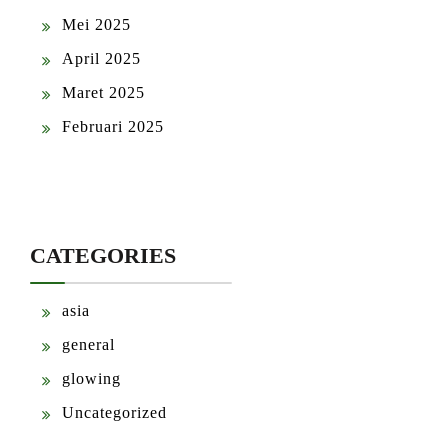
Mei 2025
April 2025
Maret 2025
Februari 2025
CATEGORIES
asia
general
glowing
Uncategorized