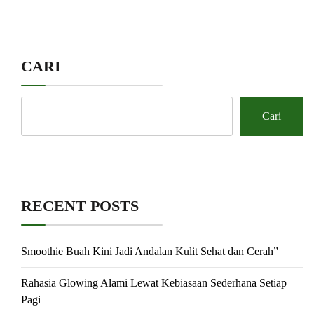
CARI
Cari
RECENT POSTS
Smoothie Buah Kini Jadi Andalan Kulit Sehat dan Cerah”
Rahasia Glowing Alami Lewat Kebiasaan Sederhana Setiap
Pagi