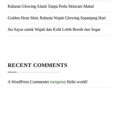
Rahasia Glowing Alami Tanpa Perlu Skincare Mahal
Golden Hour Skin: Rahasia Wajah Glowing Sepanjang Hari
Jus Sayur untuk Wajah dan Kulit Lebih Bersih dan Segar
RECENT COMMENTS
A WordPress Commenter
mengenai
Hello world!