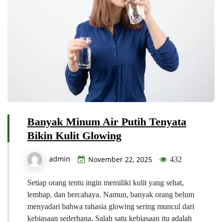
Banyak Minum Air Putih Tenyata
Bikin Kulit Glowing
admin
November 22, 2025
432
Setiap orang tentu ingin memiliki kulit yang sehat,
lembap, dan bercahaya. Namun, banyak orang belum
menyadari bahwa rahasia glowing sering muncul dari
kebiasaan sederhana. Salah satu kebiasaan itu adalah