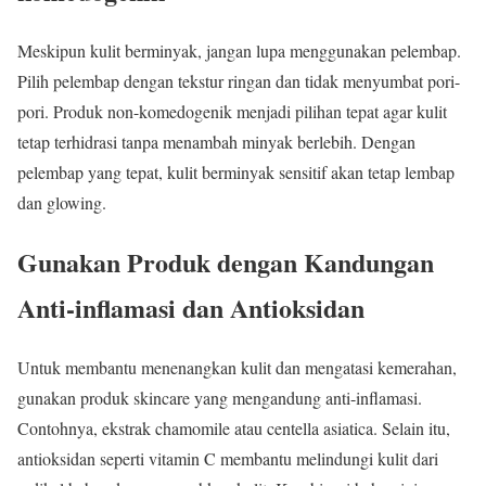
Meskipun kulit berminyak, jangan lupa menggunakan pelembap.
Pilih pelembap dengan tekstur ringan dan tidak menyumbat pori-
pori. Produk non-komedogenik menjadi pilihan tepat agar kulit
tetap terhidrasi tanpa menambah minyak berlebih. Dengan
pelembap yang tepat, kulit berminyak sensitif akan tetap lembap
dan glowing.
Gunakan Produk dengan Kandungan
Anti-inflamasi dan Antioksidan
Untuk membantu menenangkan kulit dan mengatasi kemerahan,
gunakan produk skincare yang mengandung anti-inflamasi.
Contohnya, ekstrak chamomile atau centella asiatica. Selain itu,
antioksidan seperti vitamin C membantu melindungi kulit dari