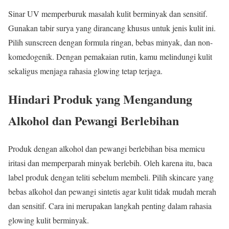
Sinar UV memperburuk masalah kulit berminyak dan sensitif.
Gunakan tabir surya yang dirancang khusus untuk jenis kulit ini.
Pilih sunscreen dengan formula ringan, bebas minyak, dan non-
komedogenik. Dengan pemakaian rutin, kamu melindungi kulit
sekaligus menjaga rahasia glowing tetap terjaga.
Hindari Produk yang Mengandung
Alkohol dan Pewangi Berlebihan
Produk dengan alkohol dan pewangi berlebihan bisa memicu
iritasi dan memperparah minyak berlebih. Oleh karena itu, baca
label produk dengan teliti sebelum membeli. Pilih skincare yang
bebas alkohol dan pewangi sintetis agar kulit tidak mudah merah
dan sensitif. Cara ini merupakan langkah penting dalam rahasia
glowing kulit berminyak.