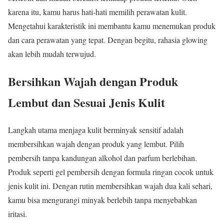
karena itu, kamu harus hati-hati memilih perawatan kulit.
Mengetahui karakteristik ini membantu kamu menemukan produk
dan cara perawatan yang tepat. Dengan begitu, rahasia glowing
akan lebih mudah terwujud.
Bersihkan Wajah dengan Produk
Lembut dan Sesuai Jenis Kulit
Langkah utama menjaga kulit berminyak sensitif adalah
membersihkan wajah dengan produk yang lembut. Pilih
pembersih tanpa kandungan alkohol dan parfum berlebihan.
Produk seperti gel pembersih dengan formula ringan cocok untuk
jenis kulit ini. Dengan rutin membersihkan wajah dua kali sehari,
kamu bisa mengurangi minyak berlebih tanpa menyebabkan
iritasi.