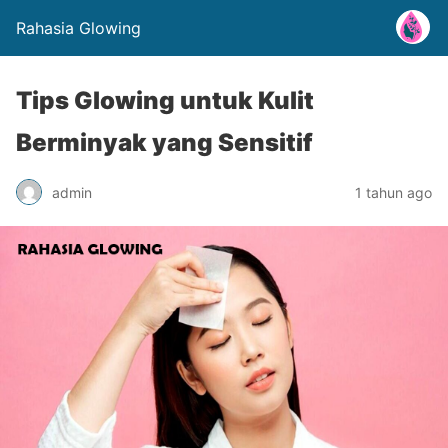
Rahasia Glowing
Tips Glowing untuk Kulit
Berminyak yang Sensitif
admin
1 tahun ago