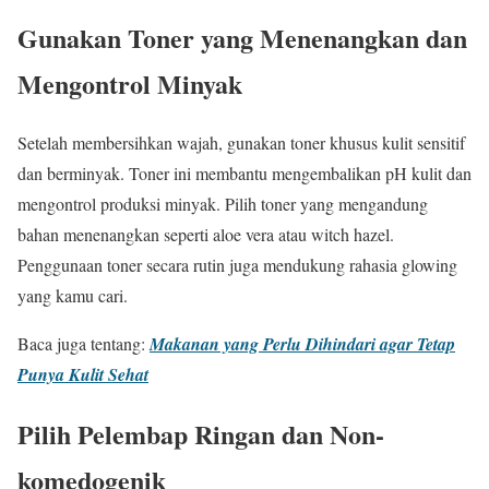
Gunakan Toner yang Menenangkan dan
Mengontrol Minyak
Setelah membersihkan wajah, gunakan toner khusus kulit sensitif
dan berminyak. Toner ini membantu mengembalikan pH kulit dan
mengontrol produksi minyak. Pilih toner yang mengandung
bahan menenangkan seperti aloe vera atau witch hazel.
Penggunaan toner secara rutin juga mendukung rahasia glowing
yang kamu cari.
Baca juga tentang:
Makanan yang Perlu Dihindari agar Tetap
Punya Kulit Sehat
Pilih Pelembap Ringan dan Non-
komedogenik