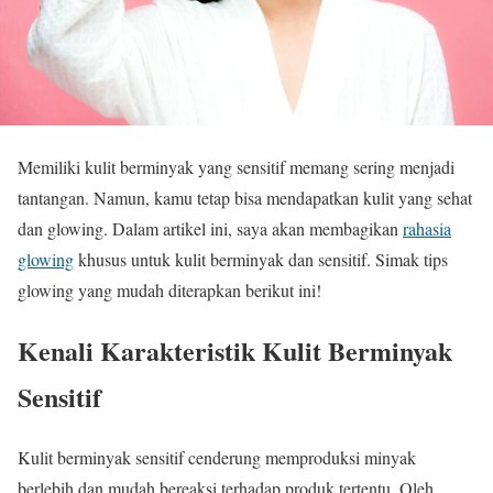
Memiliki kulit berminyak yang sensitif memang sering menjadi
tantangan. Namun, kamu tetap bisa mendapatkan kulit yang sehat
dan glowing. Dalam artikel ini, saya akan membagikan
rahasia
glowing
khusus untuk kulit berminyak dan sensitif. Simak tips
glowing yang mudah diterapkan berikut ini!
Kenali Karakteristik Kulit Berminyak
Sensitif
Kulit berminyak sensitif cenderung memproduksi minyak
berlebih dan mudah bereaksi terhadap produk tertentu. Oleh