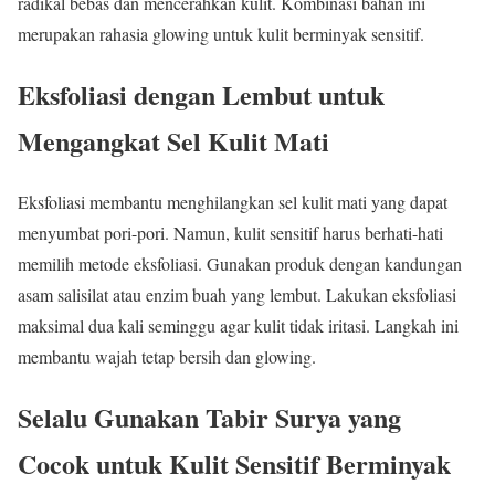
radikal bebas dan mencerahkan kulit. Kombinasi bahan ini
merupakan rahasia glowing untuk kulit berminyak sensitif.
Eksfoliasi dengan Lembut untuk
Mengangkat Sel Kulit Mati
Eksfoliasi membantu menghilangkan sel kulit mati yang dapat
menyumbat pori-pori. Namun, kulit sensitif harus berhati-hati
memilih metode eksfoliasi. Gunakan produk dengan kandungan
asam salisilat atau enzim buah yang lembut. Lakukan eksfoliasi
maksimal dua kali seminggu agar kulit tidak iritasi. Langkah ini
membantu wajah tetap bersih dan glowing.
Selalu Gunakan Tabir Surya yang
Cocok untuk Kulit Sensitif Berminyak