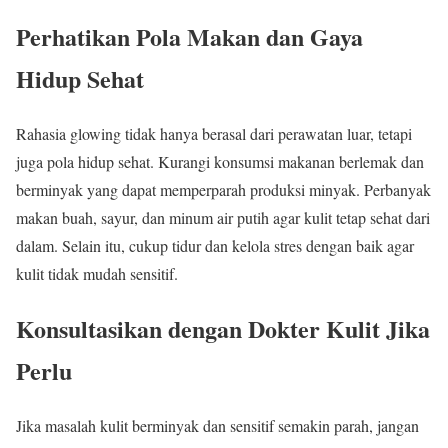
Perhatikan Pola Makan dan Gaya
Hidup Sehat
Rahasia glowing tidak hanya berasal dari perawatan luar, tetapi
juga pola hidup sehat. Kurangi konsumsi makanan berlemak dan
berminyak yang dapat memperparah produksi minyak. Perbanyak
makan buah, sayur, dan minum air putih agar kulit tetap sehat dari
dalam. Selain itu, cukup tidur dan kelola stres dengan baik agar
kulit tidak mudah sensitif.
Konsultasikan dengan Dokter Kulit Jika
Perlu
Jika masalah kulit berminyak dan sensitif semakin parah, jangan