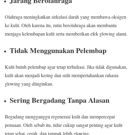
Jarang Berolahraga
Olahraga meningkatkan sirkulasi darah yang membawa oksigen
ke kulit. Oleh karena itu, rutin berolahraga akan membantu
menjaga kelembapan kulit serta memberikan efek glowing alami.
Tidak Menggunakan Pelembap
Kulit butuh pelembap agar tetap terhidrasi. Jika tidak digunakan,
kulit akan menjadi kering dan sulit mempertahankan rahasia
glowing yang diinginkan.
Sering Bergadang Tanpa Alasan
Begadang mengganggu regenerasi kulit dan mempercepat
penuaan. Oleh sebab itu, tidur cukup sangat penting agar kulit
tetap sehat, cerah, dan tampak lebih glowing.