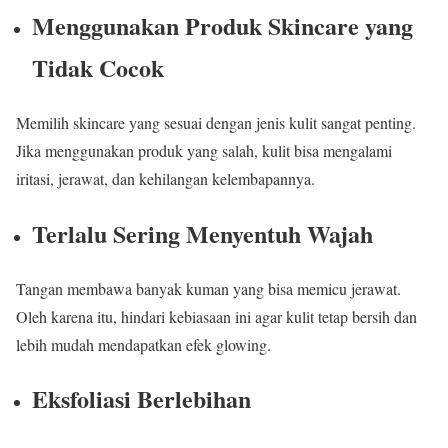
Menggunakan Produk Skincare yang
Tidak Cocok
Memilih skincare yang sesuai dengan jenis kulit sangat penting.
Jika menggunakan produk yang salah, kulit bisa mengalami
iritasi, jerawat, dan kehilangan kelembapannya.
Terlalu Sering Menyentuh Wajah
Tangan membawa banyak kuman yang bisa memicu jerawat.
Oleh karena itu, hindari kebiasaan ini agar kulit tetap bersih dan
lebih mudah mendapatkan efek glowing.
Eksfoliasi Berlebihan