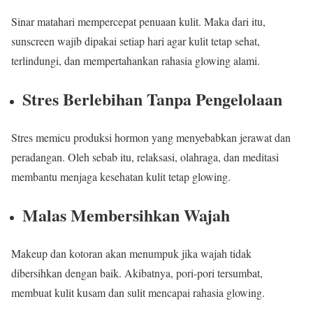
Sinar matahari mempercepat penuaan kulit. Maka dari itu,
sunscreen wajib dipakai setiap hari agar kulit tetap sehat,
terlindungi, dan mempertahankan rahasia glowing alami.
Stres Berlebihan Tanpa Pengelolaan
Stres memicu produksi hormon yang menyebabkan jerawat dan
peradangan. Oleh sebab itu, relaksasi, olahraga, dan meditasi
membantu menjaga kesehatan kulit tetap glowing.
Malas Membersihkan Wajah
Makeup dan kotoran akan menumpuk jika wajah tidak
dibersihkan dengan baik. Akibatnya, pori-pori tersumbat,
membuat kulit kusam dan sulit mencapai rahasia glowing.