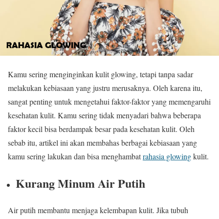
Kamu sering menginginkan kulit glowing, tetapi tanpa sadar
melakukan kebiasaan yang justru merusaknya. Oleh karena itu,
sangat penting untuk mengetahui faktor-faktor yang memengaruhi
kesehatan kulit. Kamu sering tidak menyadari bahwa beberapa
faktor kecil bisa berdampak besar pada kesehatan kulit. Oleh
sebab itu, artikel ini akan membahas berbagai kebiasaan yang
kamu sering lakukan dan bisa menghambat
rahasia glowing
kulit.
Kurang Minum Air Putih
Air putih membantu menjaga kelembapan kulit. Jika tubuh