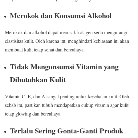
Merokok dan Konsumsi Alkohol
Merokok dan alkohol dapat merusak kolagen serta mengurangi
elastisitas kulit. Oleh karena itu, menghindari kebiasaan ini akan
membuat kulit tetap sehat dan bercahaya.
Tidak Mengonsumsi Vitamin yang
Dibutuhkan Kulit
Vitamin C, E, dan A sangat penting untuk kesehatan kulit. Oleh
sebab itu, pastikan tubuh mendapatkan cukup vitamin agar kulit
tetap glowing dan bercahaya.
Terlalu Sering Gonta-Ganti Produk