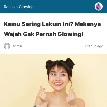
Rahasia Glowing
Kamu Sering Lakuin Ini? Makanya
Wajah Gak Pernah Glowing!
admin
1 tahun ago