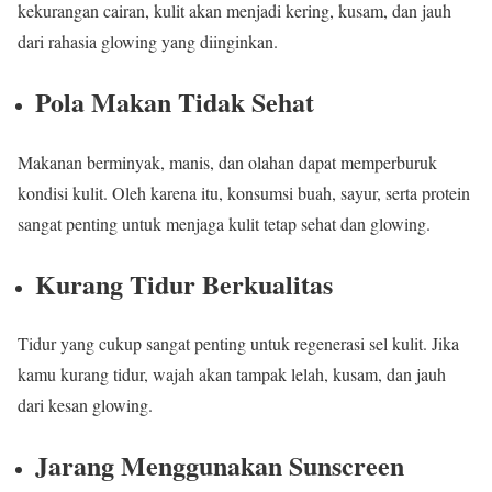
kekurangan cairan, kulit akan menjadi kering, kusam, dan jauh
dari rahasia glowing yang diinginkan.
Pola Makan Tidak Sehat
Makanan berminyak, manis, dan olahan dapat memperburuk
kondisi kulit. Oleh karena itu, konsumsi buah, sayur, serta protein
sangat penting untuk menjaga kulit tetap sehat dan glowing.
Kurang Tidur Berkualitas
Tidur yang cukup sangat penting untuk regenerasi sel kulit. Jika
kamu kurang tidur, wajah akan tampak lelah, kusam, dan jauh
dari kesan glowing.
Jarang Menggunakan Sunscreen