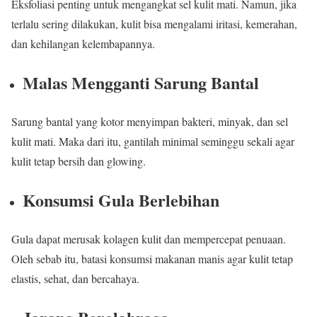
Eksfoliasi penting untuk mengangkat sel kulit mati. Namun, jika
terlalu sering dilakukan, kulit bisa mengalami iritasi, kemerahan,
dan kehilangan kelembapannya.
Malas Mengganti Sarung Bantal
Sarung bantal yang kotor menyimpan bakteri, minyak, dan sel
kulit mati. Maka dari itu, gantilah minimal seminggu sekali agar
kulit tetap bersih dan glowing.
Konsumsi Gula Berlebihan
Gula dapat merusak kolagen kulit dan mempercepat penuaan.
Oleh sebab itu, batasi konsumsi makanan manis agar kulit tetap
elastis, sehat, dan bercahaya.