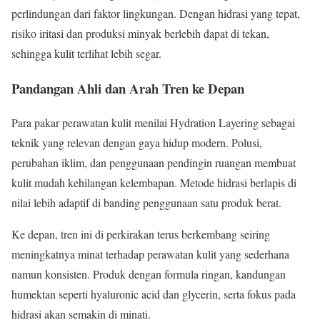
perlindungan dari faktor lingkungan. Dengan hidrasi yang tepat,
risiko iritasi dan produksi minyak berlebih dapat di tekan,
sehingga kulit terlihat lebih segar.
Pandangan Ahli dan Arah Tren ke Depan
Para pakar perawatan kulit menilai Hydration Layering sebagai
teknik yang relevan dengan gaya hidup modern. Polusi,
perubahan iklim, dan penggunaan pendingin ruangan membuat
kulit mudah kehilangan kelembapan. Metode hidrasi berlapis di
nilai lebih adaptif di banding penggunaan satu produk berat.
Ke depan, tren ini di perkirakan terus berkembang seiring
meningkatnya minat terhadap perawatan kulit yang sederhana
namun konsisten. Produk dengan formula ringan, kandungan
humektan seperti hyaluronic acid dan glycerin, serta fokus pada
hidrasi akan semakin di minati.