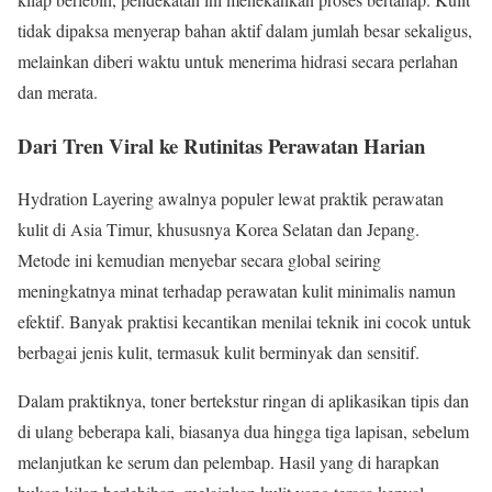
tidak dipaksa menyerap bahan aktif dalam jumlah besar sekaligus,
melainkan diberi waktu untuk menerima hidrasi secara perlahan
dan merata.
Dari Tren Viral ke Rutinitas Perawatan Harian
Hydration Layering awalnya populer lewat praktik perawatan
kulit di Asia Timur, khususnya Korea Selatan dan Jepang.
Metode ini kemudian menyebar secara global seiring
meningkatnya minat terhadap perawatan kulit minimalis namun
efektif. Banyak praktisi kecantikan menilai teknik ini cocok untuk
berbagai jenis kulit, termasuk kulit berminyak dan sensitif.
Dalam praktiknya, toner bertekstur ringan di aplikasikan tipis dan
di ulang beberapa kali, biasanya dua hingga tiga lapisan, sebelum
melanjutkan ke serum dan pelembap. Hasil yang di harapkan