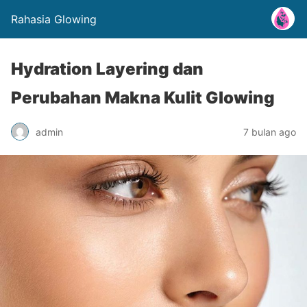
Rahasia Glowing
Hydration Layering dan
Perubahan Makna Kulit Glowing
admin
7 bulan ago