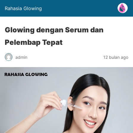
Rahasia Glowing
Glowing dengan Serum dan
Pelembap Tepat
admin
12 bulan ago