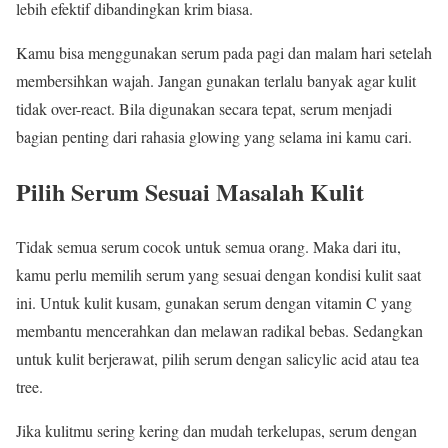
lebih efektif dibandingkan krim biasa.
Kamu bisa menggunakan serum pada pagi dan malam hari setelah
membersihkan wajah. Jangan gunakan terlalu banyak agar kulit
tidak over-react. Bila digunakan secara tepat, serum menjadi
bagian penting dari rahasia glowing yang selama ini kamu cari.
Pilih Serum Sesuai Masalah Kulit
Tidak semua serum cocok untuk semua orang. Maka dari itu,
kamu perlu memilih serum yang sesuai dengan kondisi kulit saat
ini. Untuk kulit kusam, gunakan serum dengan vitamin C yang
membantu mencerahkan dan melawan radikal bebas. Sedangkan
untuk kulit berjerawat, pilih serum dengan salicylic acid atau tea
tree.
Jika kulitmu sering kering dan mudah terkelupas, serum dengan