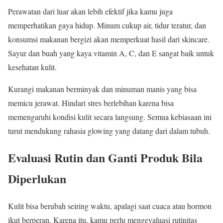
Perawatan dari luar akan lebih efektif jika kamu juga
memperhatikan gaya hidup. Minum cukup air, tidur teratur, dan
konsumsi makanan bergizi akan memperkuat hasil dari skincare.
Sayur dan buah yang kaya vitamin A, C, dan E sangat baik untuk
kesehatan kulit.
Kurangi makanan berminyak dan minuman manis yang bisa
memicu jerawat. Hindari stres berlebihan karena bisa
memengaruhi kondisi kulit secara langsung. Semua kebiasaan ini
turut mendukung rahasia glowing yang datang dari dalam tubuh.
Evaluasi Rutin dan Ganti Produk Bila
Diperlukan
Kulit bisa berubah seiring waktu, apalagi saat cuaca atau hormon
ikut berperan. Karena itu, kamu perlu mengevaluasi rutinitas