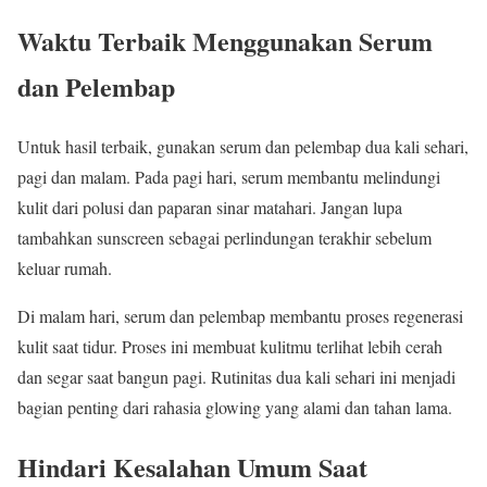
Waktu Terbaik Menggunakan Serum
dan Pelembap
Untuk hasil terbaik, gunakan serum dan pelembap dua kali sehari,
pagi dan malam. Pada pagi hari, serum membantu melindungi
kulit dari polusi dan paparan sinar matahari. Jangan lupa
tambahkan sunscreen sebagai perlindungan terakhir sebelum
keluar rumah.
Di malam hari, serum dan pelembap membantu proses regenerasi
kulit saat tidur. Proses ini membuat kulitmu terlihat lebih cerah
dan segar saat bangun pagi. Rutinitas dua kali sehari ini menjadi
bagian penting dari rahasia glowing yang alami dan tahan lama.
Hindari Kesalahan Umum Saat