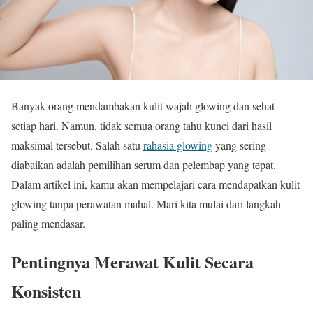
Banyak orang mendambakan kulit wajah glowing dan sehat
setiap hari. Namun, tidak semua orang tahu kunci dari hasil
maksimal tersebut. Salah satu
rahasia glowing
yang sering
diabaikan adalah pemilihan serum dan pelembap yang tepat.
Dalam artikel ini, kamu akan mempelajari cara mendapatkan kulit
glowing tanpa perawatan mahal. Mari kita mulai dari langkah
paling mendasar.
Pentingnya Merawat Kulit Secara
Konsisten