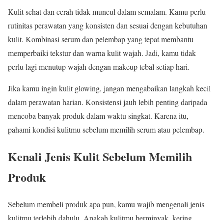
Kulit sehat dan cerah tidak muncul dalam semalam. Kamu perlu
rutinitas perawatan yang konsisten dan sesuai dengan kebutuhan
kulit. Kombinasi serum dan pelembap yang tepat membantu
memperbaiki tekstur dan warna kulit wajah. Jadi, kamu tidak
perlu lagi menutup wajah dengan makeup tebal setiap hari.
Jika kamu ingin kulit glowing, jangan mengabaikan langkah kecil
dalam perawatan harian. Konsistensi jauh lebih penting daripada
mencoba banyak produk dalam waktu singkat. Karena itu,
pahami kondisi kulitmu sebelum memilih serum atau pelembap.
Kenali Jenis Kulit Sebelum Memilih
Produk
Sebelum membeli produk apa pun, kamu wajib mengenali jenis
kulitmu terlebih dahulu. Apakah kulitmu berminyak, kering,