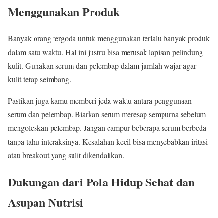
Menggunakan Produk
Banyak orang tergoda untuk menggunakan terlalu banyak produk
dalam satu waktu. Hal ini justru bisa merusak lapisan pelindung
kulit. Gunakan serum dan pelembap dalam jumlah wajar agar
kulit tetap seimbang.
Pastikan juga kamu memberi jeda waktu antara penggunaan
serum dan pelembap. Biarkan serum meresap sempurna sebelum
mengoleskan pelembap. Jangan campur beberapa serum berbeda
tanpa tahu interaksinya. Kesalahan kecil bisa menyebabkan iritasi
atau breakout yang sulit dikendalikan.
Dukungan dari Pola Hidup Sehat dan
Asupan Nutrisi