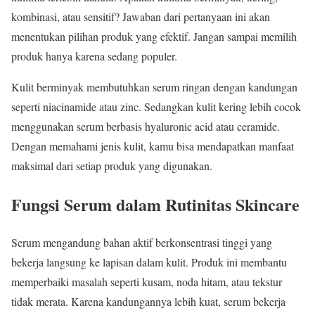
kombinasi, atau sensitif? Jawaban dari pertanyaan ini akan
menentukan pilihan produk yang efektif. Jangan sampai memilih
produk hanya karena sedang populer.
Kulit berminyak membutuhkan serum ringan dengan kandungan
seperti niacinamide atau zinc. Sedangkan kulit kering lebih cocok
menggunakan serum berbasis hyaluronic acid atau ceramide.
Dengan memahami jenis kulit, kamu bisa mendapatkan manfaat
maksimal dari setiap produk yang digunakan.
Fungsi Serum dalam Rutinitas Skincare
Serum mengandung bahan aktif berkonsentrasi tinggi yang
bekerja langsung ke lapisan dalam kulit. Produk ini membantu
memperbaiki masalah seperti kusam, noda hitam, atau tekstur
tidak merata. Karena kandungannya lebih kuat, serum bekerja