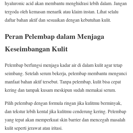
hyaluronic acid akan membantu menghidrasi lebih dalam. Jangan
tergoda oleh kemasan menarik atau klaim instan. Lihat selalu
daftar bahan aktif dan sesuaikan dengan kebutuhan kulit.
Peran Pelembap dalam Menjaga
Keseimbangan Kulit
Pelembap berfungsi menjaga kadar air di dalam kulit agar tetap
seimbang. Setelah serum bekerja, pelembap membantu mengunci
manfaat bahan aktif tersebut. Tanpa pelembap, kulit bisa cepat
kering dan tampak kusam meskipun sudah memakai serum.
Pilih pelembap dengan formula ringan jika kulitmu berminyak,
dan tekstur lebih kental jika kulitmu cenderung kering. Pelembap
yang tepat akan memperkuat skin barrier dan mencegah masalah
kulit seperti jerawat atau iritasi.