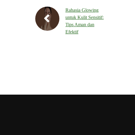
Rahasia Glowing
untuk Kulit Sensitif:
Tips Aman dan
Efektif