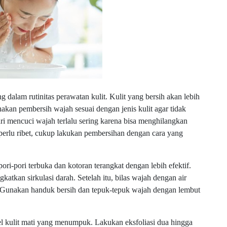
dalam rutinitas perawatan kulit. Kulit yang bersih akan lebih
kan pembersih wajah sesuai dengan jenis kulit agar tidak
ari mencuci wajah terlalu sering karena bisa menghilangkan
erlu ribet, cukup lakukan pembersihan dengan cara yang
ri-pori terbuka dan kotoran terangkat dengan lebih efektif.
atkan sirkulasi darah. Setelah itu, bilas wajah dengan air
 Gunakan handuk bersih dan tepuk-tepuk wajah dengan lembut
el kulit mati yang menumpuk. Lakukan eksfoliasi dua hingga