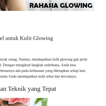
el untuk Kulit Glowing
banyak orang. Namun, mendapatkan kulit glowing gak perlu
l. Dengan mengikuti langkah sederhana, Anda bisa
benarnya ada pada kebiasaan yang diterapkan setiap hari.
bantu Anda mendapatkan kulit sehat dan bercahaya.
an Teknik yang Tepat