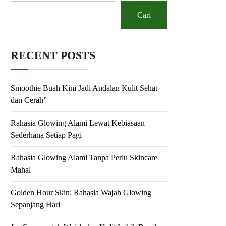
Cari
RECENT POSTS
Smoothie Buah Kini Jadi Andalan Kulit Sehat
dan Cerah”
Rahasia Glowing Alami Lewat Kebiasaan
Sederhana Setiap Pagi
Rahasia Glowing Alami Tanpa Perlu Skincare
Mahal
Golden Hour Skin: Rahasia Wajah Glowing
Sepanjang Hari