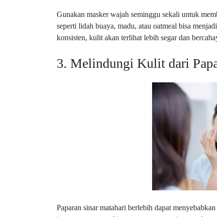
Gunakan masker wajah seminggu sekali untuk membe
seperti lidah buaya, madu, atau oatmeal bisa menja
konsisten, kulit akan terlihat lebih segar dan bercaha
3. Melindungi Kulit dari Pap
Paparan sinar matahari berlebih dapat menyebabkan