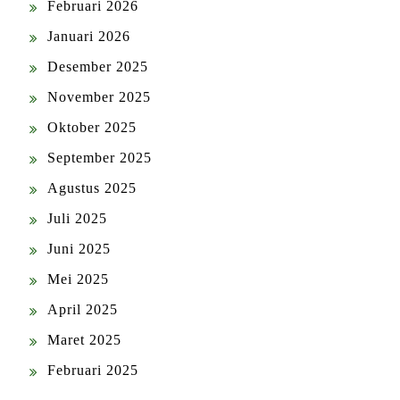
Februari 2026
Januari 2026
Desember 2025
November 2025
Oktober 2025
September 2025
Agustus 2025
Juli 2025
Juni 2025
Mei 2025
April 2025
Maret 2025
Februari 2025