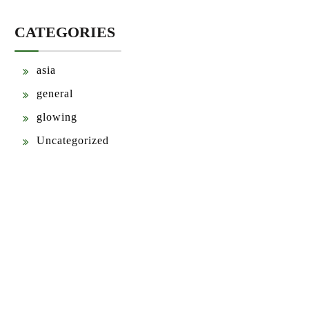
CATEGORIES
asia
general
glowing
Uncategorized