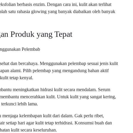
folian berbasis enzim. Dengan cara ini, kulit akan terlihat
alah satu rahasia glowing yang banyak diabaikan oleh banyak
an Produk yang Tepat
ih sehat dan bercahaya. Menggunakan pelembap sesuai jenis kulit
apan alami. Pilih pelembap yang mengandung bahan aktif
kulit tetap kenyal.
bantu meningkatkan hidrasi kulit secara mendalam. Serum
membantu mencerahkan kulit. Untuk kulit yang sangat kering,
terkunci lebih lama.
menjaga kelembapan kulit dari dalam. Gak perlu ribet,
r setiap hari agar kulit tetap terhidrasi. Konsumsi buah dan
atan kulit secara keseluruhan.