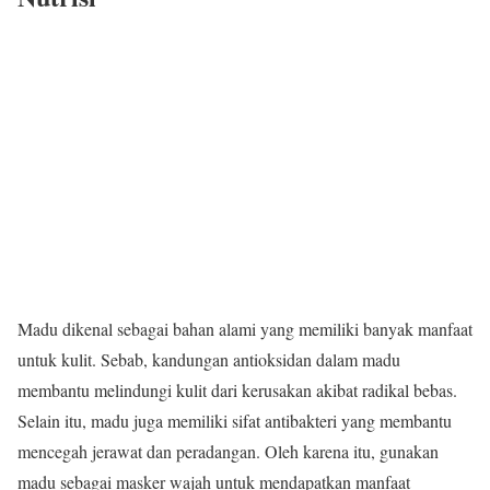
Madu dikenal sebagai bahan alami yang memiliki banyak manfaat
untuk kulit. Sebab, kandungan antioksidan dalam madu
membantu melindungi kulit dari kerusakan akibat radikal bebas.
Selain itu, madu juga memiliki sifat antibakteri yang membantu
mencegah jerawat dan peradangan. Oleh karena itu, gunakan
madu sebagai masker wajah untuk mendapatkan manfaat