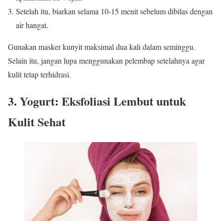
Setelah itu, biarkan selama 10-15 menit sebelum dibilas dengan
air hangat.
Gunakan masker kunyit maksimal dua kali dalam seminggu.
Selain itu, jangan lupa menggunakan pelembap setelahnya agar
kulit tetap terhidrasi.
3. Yogurt: Eksfoliasi Lembut untuk
Kulit Sehat