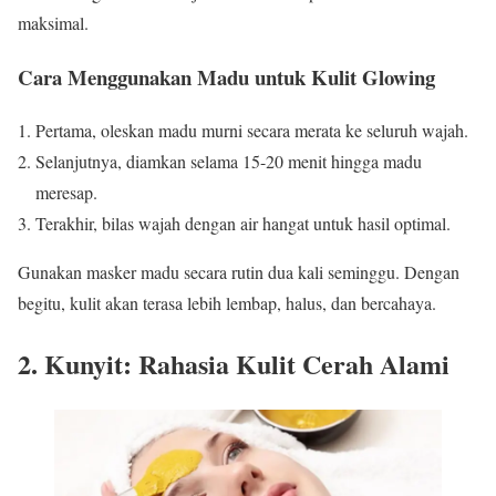
maksimal.
Cara Menggunakan Madu untuk Kulit Glowing
Pertama, oleskan madu murni secara merata ke seluruh wajah.
Selanjutnya, diamkan selama 15-20 menit hingga madu
meresap.
Terakhir, bilas wajah dengan air hangat untuk hasil optimal.
Gunakan masker madu secara rutin dua kali seminggu. Dengan
begitu, kulit akan terasa lebih lembap, halus, dan bercahaya.
2. Kunyit: Rahasia Kulit Cerah Alami