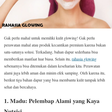
Gak perlu mahal untuk memiliki kulit glowing! Gak perlu
perawatan mahal atau produk kecantikan premium karena bukan
satu-satunya solusi. Terkadang, bahan dapur sederhana bisa
memberikan manfaat luar biasa. Selain itu,
rahasia glowing
sebenarnya bisa ditemukan dalam keseharian kita. Perawatan
alami juga lebih aman dan minim efek samping. Oleh karena itu,
berikut tiga bahan dapur yang bisa membantu kulit tampak lebih
sehat dan bercahaya.
1. Madu: Pelembap Alami yang Kaya
Nutrisi