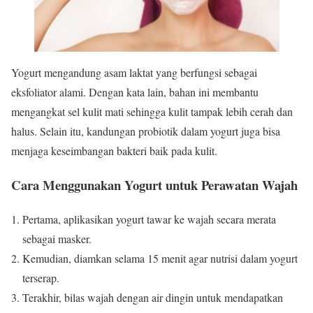
Yogurt mengandung asam laktat yang berfungsi sebagai
eksfoliator alami. Dengan kata lain, bahan ini membantu
mengangkat sel kulit mati sehingga kulit tampak lebih cerah dan
halus. Selain itu, kandungan probiotik dalam yogurt juga bisa
menjaga keseimbangan bakteri baik pada kulit.
Cara Menggunakan Yogurt untuk Perawatan Wajah
Pertama, aplikasikan yogurt tawar ke wajah secara merata
sebagai masker.
Kemudian, diamkan selama 15 menit agar nutrisi dalam yogurt
terserap.
Terakhir, bilas wajah dengan air dingin untuk mendapatkan