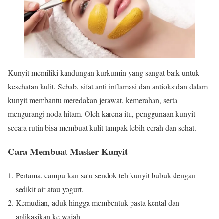
Kunyit memiliki kandungan kurkumin yang sangat baik untuk
kesehatan kulit. Sebab, sifat anti-inflamasi dan antioksidan dalam
kunyit membantu meredakan jerawat, kemerahan, serta
mengurangi noda hitam. Oleh karena itu, penggunaan kunyit
secara rutin bisa membuat kulit tampak lebih cerah dan sehat.
Cara Membuat Masker Kunyit
Pertama, campurkan satu sendok teh kunyit bubuk dengan
sedikit air atau yogurt.
Kemudian, aduk hingga membentuk pasta kental dan
aplikasikan ke wajah.