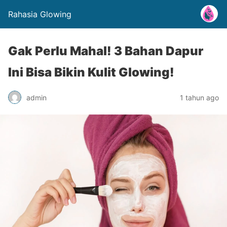
Rahasia Glowing
Gak Perlu Mahal! 3 Bahan Dapur
Ini Bisa Bikin Kulit Glowing!
admin
1 tahun ago