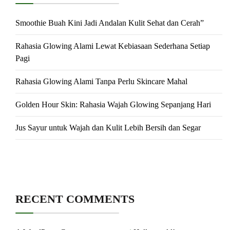
Smoothie Buah Kini Jadi Andalan Kulit Sehat dan Cerah”
Rahasia Glowing Alami Lewat Kebiasaan Sederhana Setiap
Pagi
Rahasia Glowing Alami Tanpa Perlu Skincare Mahal
Golden Hour Skin: Rahasia Wajah Glowing Sepanjang Hari
Jus Sayur untuk Wajah dan Kulit Lebih Bersih dan Segar
RECENT COMMENTS