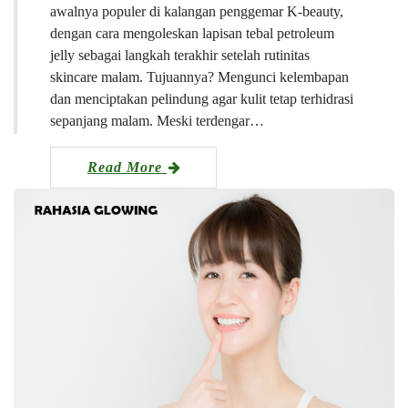
awalnya populer di kalangan penggemar K-beauty,
dengan cara mengoleskan lapisan tebal petroleum
jelly sebagai langkah terakhir setelah rutinitas
skincare malam. Tujuannya? Mengunci kelembapan
dan menciptakan pelindung agar kulit tetap terhidrasi
sepanjang malam. Meski terdengar…
Read More