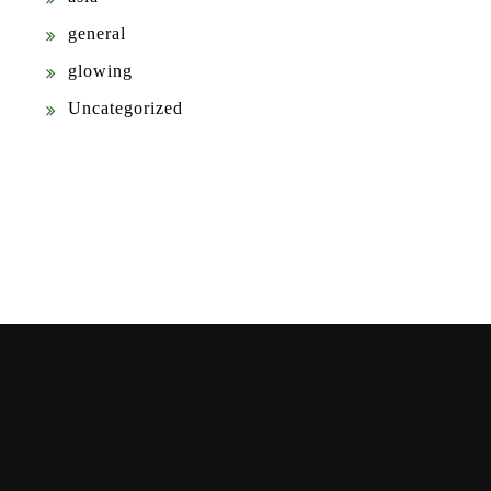
general
glowing
Uncategorized