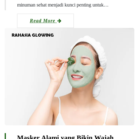
minuman sehat menjadi kunci penting untuk…
Read More
Masker Alami yang Bikin Wajah