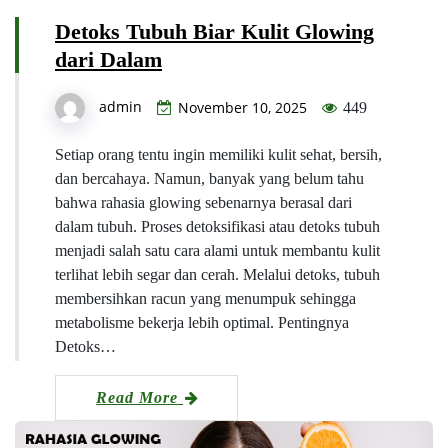
Detoks Tubuh Biar Kulit Glowing
dari Dalam
admin
November 10, 2025
449
Setiap orang tentu ingin memiliki kulit sehat, bersih,
dan bercahaya. Namun, banyak yang belum tahu
bahwa rahasia glowing sebenarnya berasal dari
dalam tubuh. Proses detoksifikasi atau detoks tubuh
menjadi salah satu cara alami untuk membantu kulit
terlihat lebih segar dan cerah. Melalui detoks, tubuh
membersihkan racun yang menumpuk sehingga
metabolisme bekerja lebih optimal. Pentingnya
Detoks…
Read More