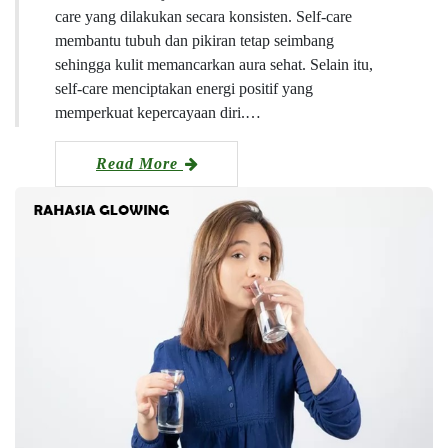
care yang dilakukan secara konsisten. Self-care
membantu tubuh dan pikiran tetap seimbang
sehingga kulit memancarkan aura sehat. Selain itu,
self-care menciptakan energi positif yang
memperkuat kepercayaan diri.…
Read More