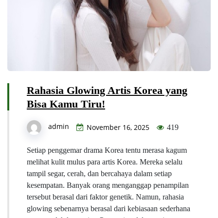
Rahasia Glowing Artis Korea yang
Bisa Kamu Tiru!
admin
November 16, 2025
419
Setiap penggemar drama Korea tentu merasa kagum
melihat kulit mulus para artis Korea. Mereka selalu
tampil segar, cerah, dan bercahaya dalam setiap
kesempatan. Banyak orang menganggap penampilan
tersebut berasal dari faktor genetik. Namun, rahasia
glowing sebenarnya berasal dari kebiasaan sederhana