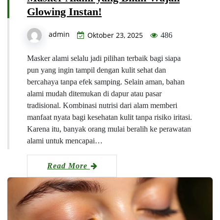
Glowing Instan!
admin
Oktober 23, 2025
486
Masker alami selalu jadi pilihan terbaik bagi siapa
pun yang ingin tampil dengan kulit sehat dan
bercahaya tanpa efek samping. Selain aman, bahan
alami mudah ditemukan di dapur atau pasar
tradisional. Kombinasi nutrisi dari alam memberi
manfaat nyata bagi kesehatan kulit tanpa risiko iritasi.
Karena itu, banyak orang mulai beralih ke perawatan
alami untuk mencapai…
Read More