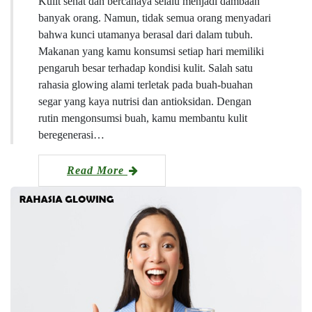
Kulit sehat dan bercahaya selalu menjadi dambaan
banyak orang. Namun, tidak semua orang menyadari
bahwa kunci utamanya berasal dari dalam tubuh.
Makanan yang kamu konsumsi setiap hari memiliki
pengaruh besar terhadap kondisi kulit. Salah satu
rahasia glowing alami terletak pada buah-buahan
segar yang kaya nutrisi dan antioksidan. Dengan
rutin mengonsumsi buah, kamu membantu kulit
beregenerasi…
Read More