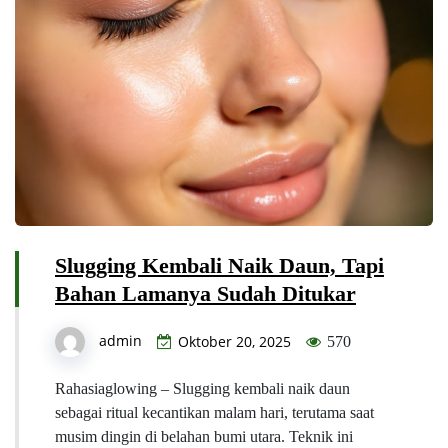
Slugging Kembali Naik Daun, Tapi
Bahan Lamanya Sudah Ditukar
admin
Oktober 20, 2025
570
Rahasiaglowing – Slugging kembali naik daun
sebagai ritual kecantikan malam hari, terutama saat
musim dingin di belahan bumi utara. Teknik ini