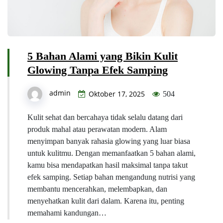
5 Bahan Alami yang Bikin Kulit
Glowing Tanpa Efek Samping
admin
Oktober 17, 2025
504
Kulit sehat dan bercahaya tidak selalu datang dari
produk mahal atau perawatan modern. Alam
menyimpan banyak rahasia glowing yang luar biasa
untuk kulitmu. Dengan memanfaatkan 5 bahan alami,
kamu bisa mendapatkan hasil maksimal tanpa takut
efek samping. Setiap bahan mengandung nutrisi yang
membantu mencerahkan, melembapkan, dan
menyehatkan kulit dari dalam. Karena itu, penting
memahami kandungan…