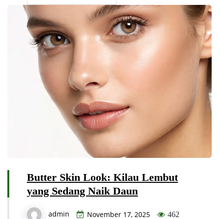
Butter Skin Look: Kilau Lembut
yang Sedang Naik Daun
admin
November 17, 2025
462