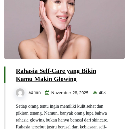
Rahasia Self-Care yang Bikin
Kamu Makin Glowing
admin
November 28, 2025
408
Setiap orang tentu ingin memiliki kulit sehat dan
pikiran tenang. Namun, banyak orang lupa bahwa
rahasia glowing bukan hanya berasal dari skincare.
Rahasia tersebut justru berasal dari kebiasaan self-