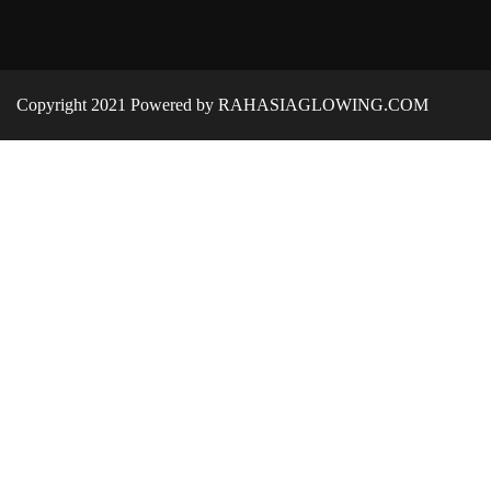
Copyright 2021 Powered by RAHASIAGLOWING.COM