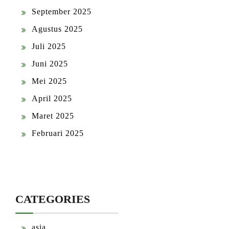
September 2025
Agustus 2025
Juli 2025
Juni 2025
Mei 2025
April 2025
Maret 2025
Februari 2025
CATEGORIES
asia