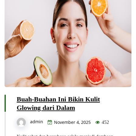
Buah-Buahan Ini Bikin Kulit
Glowing dari Dalam
admin
November 4, 2025
452