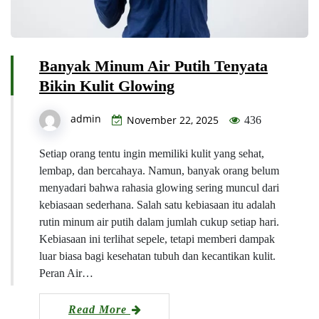
Banyak Minum Air Putih Tenyata
Bikin Kulit Glowing
admin
November 22, 2025
436
Setiap orang tentu ingin memiliki kulit yang sehat,
lembap, dan bercahaya. Namun, banyak orang belum
menyadari bahwa rahasia glowing sering muncul dari
kebiasaan sederhana. Salah satu kebiasaan itu adalah
rutin minum air putih dalam jumlah cukup setiap hari.
Kebiasaan ini terlihat sepele, tetapi memberi dampak
luar biasa bagi kesehatan tubuh dan kecantikan kulit.
Peran Air…
Read More