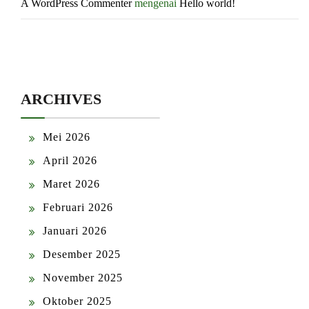
A WordPress Commenter
mengenai
Hello world!
ARCHIVES
Mei 2026
April 2026
Maret 2026
Februari 2026
Januari 2026
Desember 2025
November 2025
Oktober 2025