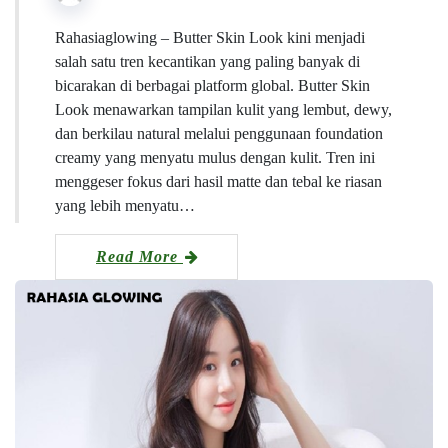
Rahasiaglowing – Butter Skin Look kini menjadi
salah satu tren kecantikan yang paling banyak di
bicarakan di berbagai platform global. Butter Skin
Look menawarkan tampilan kulit yang lembut, dewy,
dan berkilau natural melalui penggunaan foundation
creamy yang menyatu mulus dengan kulit. Tren ini
menggeser fokus dari hasil matte dan tebal ke riasan
yang lebih menyatu…
Read More