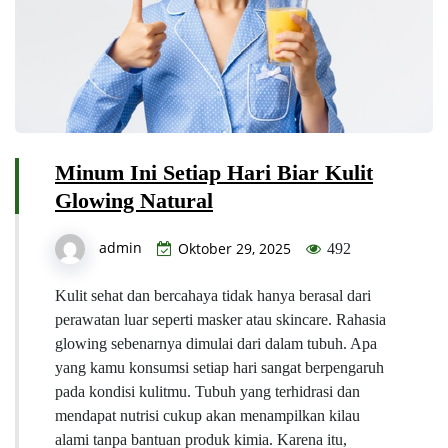
Minum Ini Setiap Hari Biar Kulit
Glowing Natural
admin
Oktober 29, 2025
492
Kulit sehat dan bercahaya tidak hanya berasal dari
perawatan luar seperti masker atau skincare. Rahasia
glowing sebenarnya dimulai dari dalam tubuh. Apa
yang kamu konsumsi setiap hari sangat berpengaruh
pada kondisi kulitmu. Tubuh yang terhidrasi dan
mendapat nutrisi cukup akan menampilkan kilau
alami tanpa bantuan produk kimia. Karena itu,