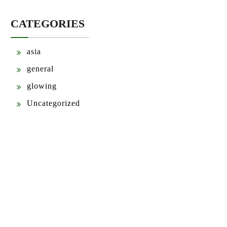
CATEGORIES
asia
general
glowing
Uncategorized