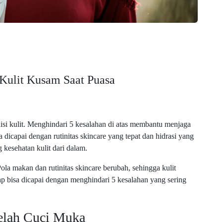
 Kulit Kusam Saat Puasa
si kulit. Menghindari 5 kesalahan di atas membantu menjaga
a dicapai dengan rutinitas skincare yang tepat dan hidrasi yang
kesehatan kulit dari dalam.
ola makan dan rutinitas skincare berubah, sehingga kulit
p bisa dicapai dengan menghindari 5 kesalahan yang sering
elah Cuci Muka