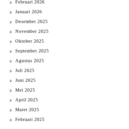
Februari 2026
Januari 2026
Desember 2025
November 2025
Oktober 2025
September 2025
Agustus 2025
Juli 2025
Juni 2025
Mei 2025
April 2025
Maret 2025
Februari 2025