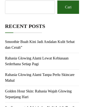
Cari
RECENT POSTS
Smoothie Buah Kini Jadi Andalan Kulit Sehat
dan Cerah”
Rahasia Glowing Alami Lewat Kebiasaan
Sederhana Setiap Pagi
Rahasia Glowing Alami Tanpa Perlu Skincare
Mahal
Golden Hour Skin: Rahasia Wajah Glowing
Sepanjang Hari