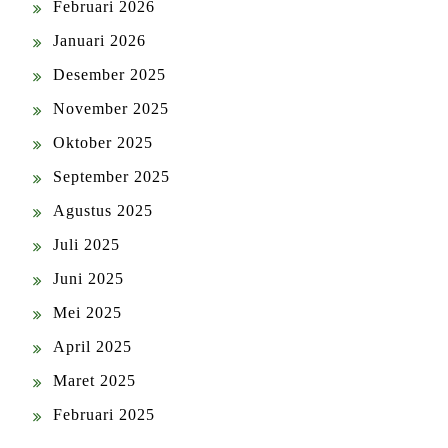
Februari 2026
Januari 2026
Desember 2025
November 2025
Oktober 2025
September 2025
Agustus 2025
Juli 2025
Juni 2025
Mei 2025
April 2025
Maret 2025
Februari 2025