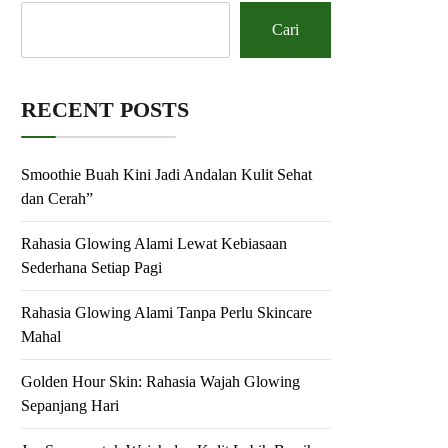
Cari
RECENT POSTS
Smoothie Buah Kini Jadi Andalan Kulit Sehat
dan Cerah”
Rahasia Glowing Alami Lewat Kebiasaan
Sederhana Setiap Pagi
Rahasia Glowing Alami Tanpa Perlu Skincare
Mahal
Golden Hour Skin: Rahasia Wajah Glowing
Sepanjang Hari