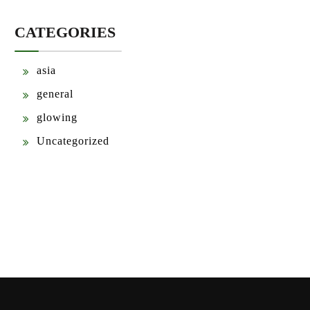
CATEGORIES
asia
general
glowing
Uncategorized