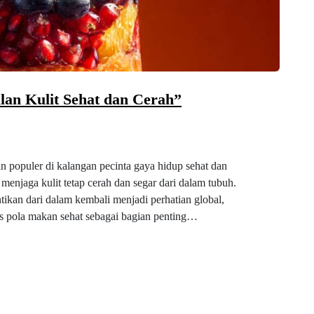
lan Kulit Sehat dan Cerah”
 populer di kalangan pecinta gaya hidup sehat dan
enjaga kulit tetap cerah dan segar dari dalam tubuh.
tikan dari dalam kembali menjadi perhatian global,
s pola makan sehat sebagai bagian penting…