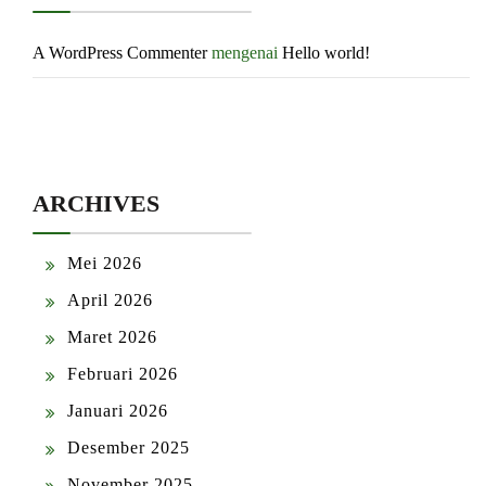
A WordPress Commenter
mengenai
Hello world!
ARCHIVES
Mei 2026
April 2026
Maret 2026
Februari 2026
Januari 2026
Desember 2025
November 2025