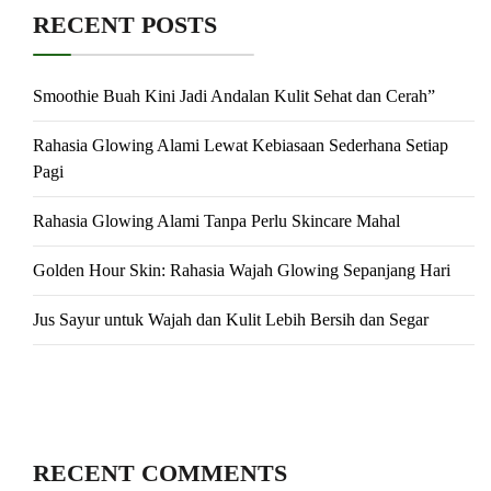
RECENT POSTS
Smoothie Buah Kini Jadi Andalan Kulit Sehat dan Cerah”
Rahasia Glowing Alami Lewat Kebiasaan Sederhana Setiap
Pagi
Rahasia Glowing Alami Tanpa Perlu Skincare Mahal
Golden Hour Skin: Rahasia Wajah Glowing Sepanjang Hari
Jus Sayur untuk Wajah dan Kulit Lebih Bersih dan Segar
RECENT COMMENTS