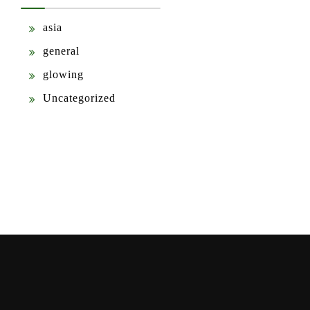
asia
general
glowing
Uncategorized