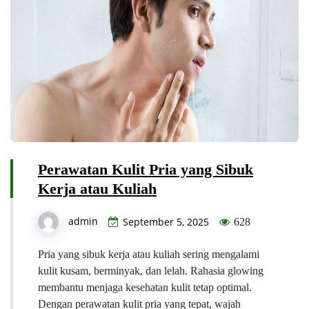
Perawatan Kulit Pria yang Sibuk
Kerja atau Kuliah
admin
September 5, 2025
628
Pria yang sibuk kerja atau kuliah sering mengalami
kulit kusam, berminyak, dan lelah. Rahasia glowing
membantu menjaga kesehatan kulit tetap optimal.
Dengan perawatan kulit pria yang tepat, wajah