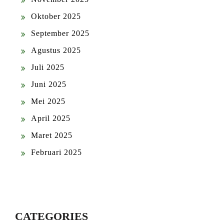
Oktober 2025
September 2025
Agustus 2025
Juli 2025
Juni 2025
Mei 2025
April 2025
Maret 2025
Februari 2025
CATEGORIES