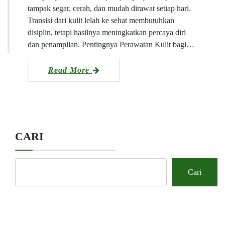
tampak segar, cerah, dan mudah dirawat setiap hari.
Transisi dari kulit lelah ke sehat membutuhkan
disiplin, tetapi hasilnya meningkatkan percaya diri
dan penampilan. Pentingnya Perawatan Kulit bagi…
Read More
CARI
Cari