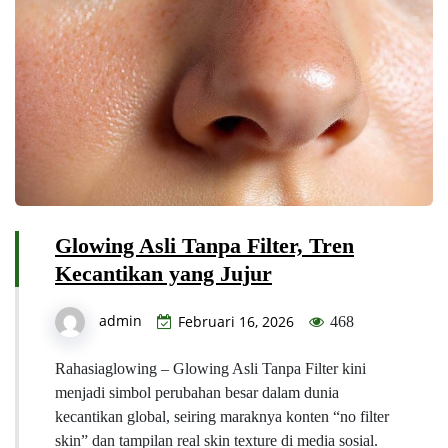
Glowing Asli Tanpa Filter, Tren
Kecantikan yang Jujur
admin
Februari 16, 2026
468
Rahasiaglowing – Glowing Asli Tanpa Filter kini
menjadi simbol perubahan besar dalam dunia
kecantikan global, seiring maraknya konten “no filter
skin” dan tampilan real skin texture di media sosial.