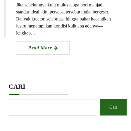
Jika sebelumnya kulit mulus tanpa pori menjadi
standar ideal, kini persepsi tersebut mulai bergeser.
Banyak kreator, selebritas, hingga pakar kecantikan
justru menampilkan kondisi kulit apa adanya—
lengkap…
Read More
CARI
Cari