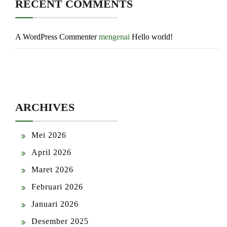
RECENT COMMENTS
A WordPress Commenter
mengenai
Hello world!
ARCHIVES
Mei 2026
April 2026
Maret 2026
Februari 2026
Januari 2026
Desember 2025