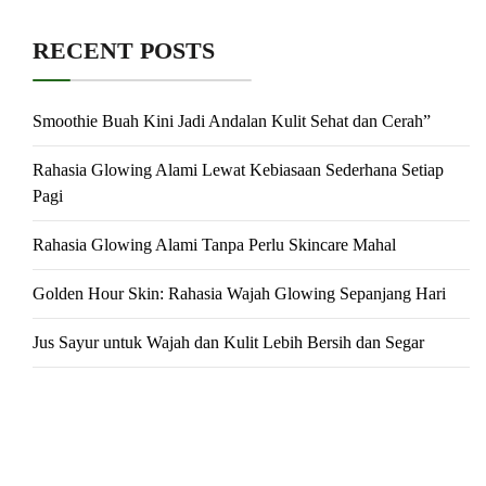
RECENT POSTS
Smoothie Buah Kini Jadi Andalan Kulit Sehat dan Cerah”
Rahasia Glowing Alami Lewat Kebiasaan Sederhana Setiap
Pagi
Rahasia Glowing Alami Tanpa Perlu Skincare Mahal
Golden Hour Skin: Rahasia Wajah Glowing Sepanjang Hari
Jus Sayur untuk Wajah dan Kulit Lebih Bersih dan Segar