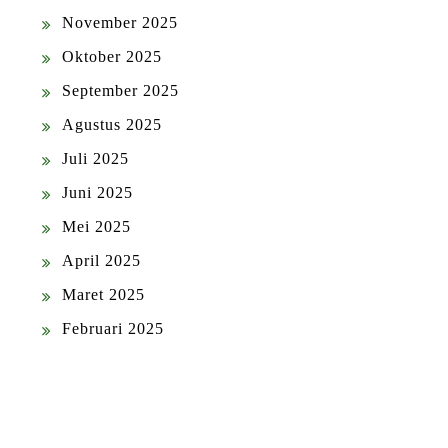
November 2025
Oktober 2025
September 2025
Agustus 2025
Juli 2025
Juni 2025
Mei 2025
April 2025
Maret 2025
Februari 2025