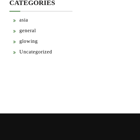
CATEGORIES
asia
general
glowing
Uncategorized