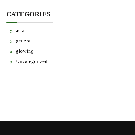
CATEGORIES
asia
general
glowing
Uncategorized