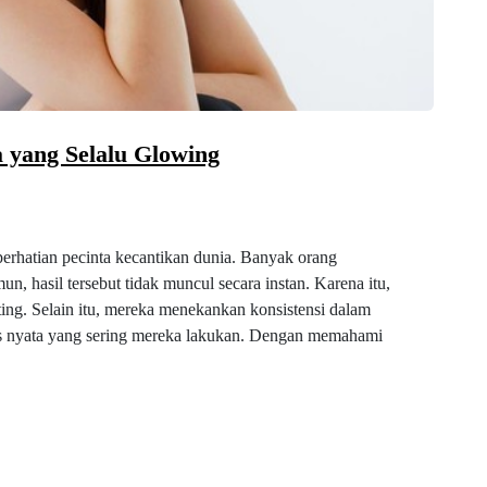
 yang Selalu Glowing
perhatian pecinta kecantikan dunia. Banyak orang
, hasil tersebut tidak muncul secara instan. Karena itu,
ing. Selain itu, mereka menekankan konsistensi dalam
itas nyata yang sering mereka lakukan. Dengan memahami