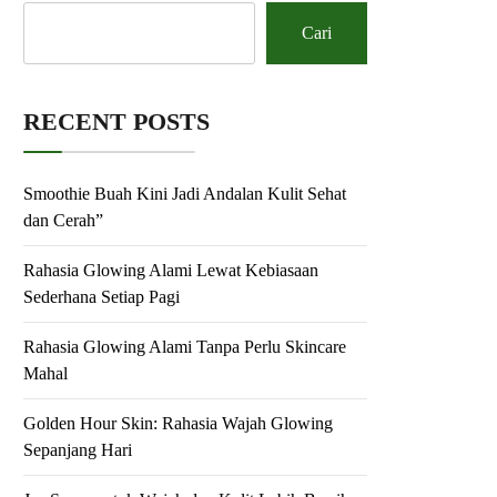
Cari
RECENT POSTS
Smoothie Buah Kini Jadi Andalan Kulit Sehat
dan Cerah”
Rahasia Glowing Alami Lewat Kebiasaan
Sederhana Setiap Pagi
Rahasia Glowing Alami Tanpa Perlu Skincare
Mahal
Golden Hour Skin: Rahasia Wajah Glowing
Sepanjang Hari