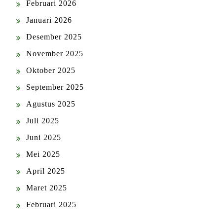
Februari 2026
Januari 2026
Desember 2025
November 2025
Oktober 2025
September 2025
Agustus 2025
Juli 2025
Juni 2025
Mei 2025
April 2025
Maret 2025
Februari 2025