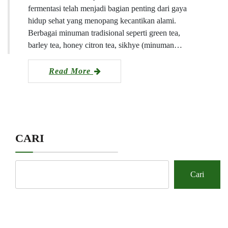
fermentasi telah menjadi bagian penting dari gaya
hidup sehat yang menopang kecantikan alami.
Berbagai minuman tradisional seperti green tea,
barley tea, honey citron tea, sikhye (minuman…
Read More
CARI
Cari