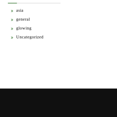
asia
general
glowing
Uncategorized