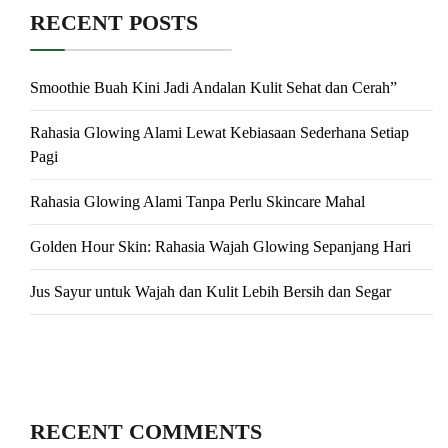
RECENT POSTS
Smoothie Buah Kini Jadi Andalan Kulit Sehat dan Cerah”
Rahasia Glowing Alami Lewat Kebiasaan Sederhana Setiap
Pagi
Rahasia Glowing Alami Tanpa Perlu Skincare Mahal
Golden Hour Skin: Rahasia Wajah Glowing Sepanjang Hari
Jus Sayur untuk Wajah dan Kulit Lebih Bersih dan Segar
RECENT COMMENTS