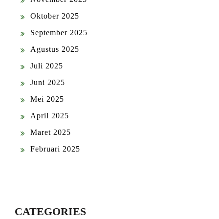
Oktober 2025
September 2025
Agustus 2025
Juli 2025
Juni 2025
Mei 2025
April 2025
Maret 2025
Februari 2025
CATEGORIES