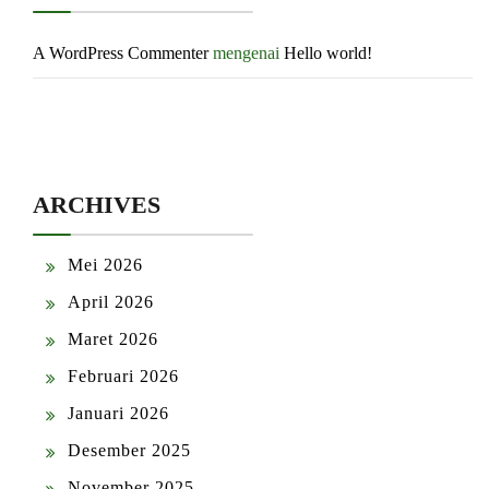
A WordPress Commenter
mengenai
Hello world!
ARCHIVES
Mei 2026
April 2026
Maret 2026
Februari 2026
Januari 2026
Desember 2025
November 2025