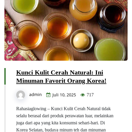
Kunci Kulit Cerah Natural: Ini
Minuman Favorit Orang Korea!
admin
Juli 10, 2025
717
Rahasiaglowing – Kunci Kulit Cerah Natural tidak
selalu berasal dari produk perawatan luar, melainkan
juga dari apa yang kita konsumsi sehari-hari. Di
Korea Selatan, budaya minum teh dan minuman