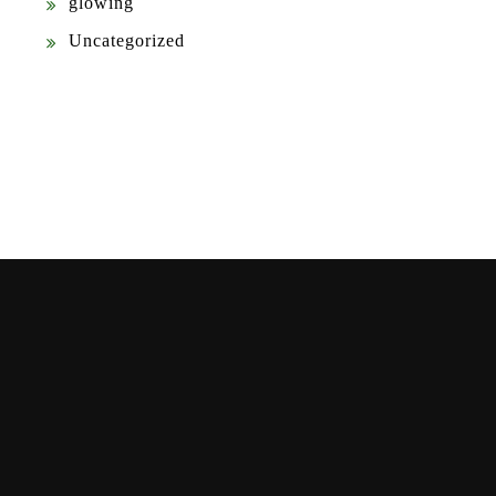
glowing
Uncategorized