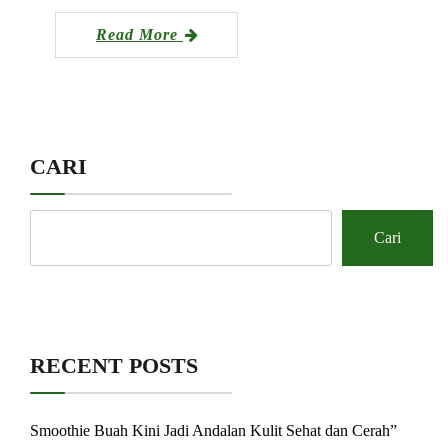
Read More
CARI
Cari
RECENT POSTS
Smoothie Buah Kini Jadi Andalan Kulit Sehat dan Cerah”