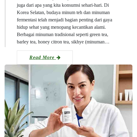
juga dari apa yang kita konsumsi sehari-hari. Di
Korea Selatan, budaya minum teh dan minuman
fermentasi telah menjadi bagian penting dari gaya
hidup sehat yang menopang kecantikan alami.
Berbagai minuman tradisional seperti green tea,
barley tea, honey citron tea, sikhye (minuman…
Read More