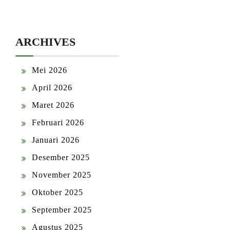
ARCHIVES
Mei 2026
April 2026
Maret 2026
Februari 2026
Januari 2026
Desember 2025
November 2025
Oktober 2025
September 2025
Agustus 2025