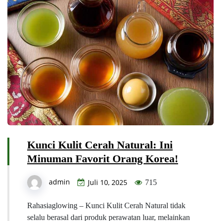
Kunci Kulit Cerah Natural: Ini
Minuman Favorit Orang Korea!
admin
Juli 10, 2025
715
Rahasiaglowing – Kunci Kulit Cerah Natural tidak
selalu berasal dari produk perawatan luar, melainkan