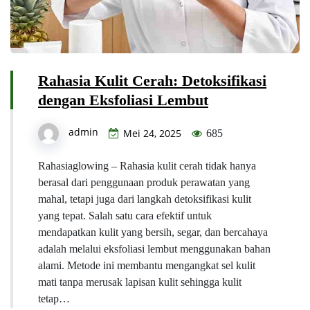
Rahasia Kulit Cerah: Detoksifikasi
dengan Eksfoliasi Lembut
admin
Mei 24, 2025
685
Rahasiaglowing – Rahasia kulit cerah tidak hanya
berasal dari penggunaan produk perawatan yang
mahal, tetapi juga dari langkah detoksifikasi kulit
yang tepat. Salah satu cara efektif untuk
mendapatkan kulit yang bersih, segar, dan bercahaya
adalah melalui eksfoliasi lembut menggunakan bahan
alami. Metode ini membantu mengangkat sel kulit
mati tanpa merusak lapisan kulit sehingga kulit
tetap…