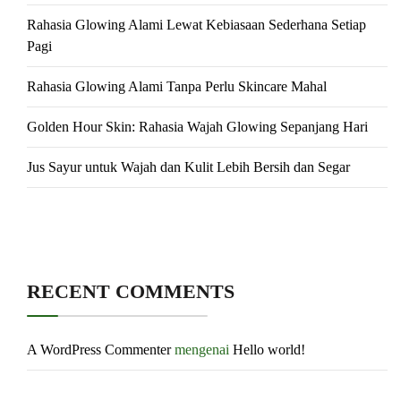
Rahasia Glowing Alami Lewat Kebiasaan Sederhana Setiap
Pagi
Rahasia Glowing Alami Tanpa Perlu Skincare Mahal
Golden Hour Skin: Rahasia Wajah Glowing Sepanjang Hari
Jus Sayur untuk Wajah dan Kulit Lebih Bersih dan Segar
RECENT COMMENTS
A WordPress Commenter
mengenai
Hello world!