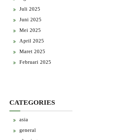
Juli 2025
Juni 2025
Mei 2025
April 2025
Maret 2025
Februari 2025
CATEGORIES
asia
general