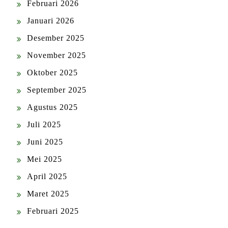
Februari 2026
Januari 2026
Desember 2025
November 2025
Oktober 2025
September 2025
Agustus 2025
Juli 2025
Juni 2025
Mei 2025
April 2025
Maret 2025
Februari 2025