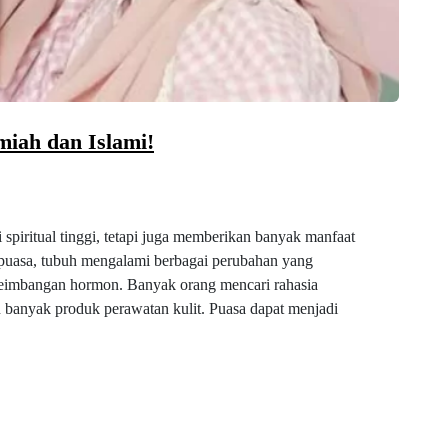
miah dan Islami!
spiritual tinggi, tetapi juga memberikan banyak manfaat
a puasa, tubuh mengalami berbagai perubahan yang
eseimbangan hormon. Banyak orang mencari rahasia
banyak produk perawatan kulit. Puasa dapat menjadi