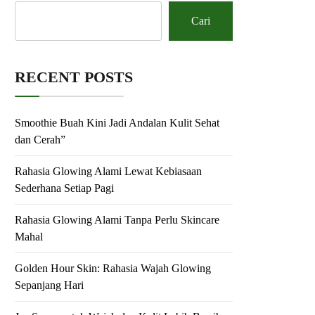
Cari
RECENT POSTS
Smoothie Buah Kini Jadi Andalan Kulit Sehat
dan Cerah”
Rahasia Glowing Alami Lewat Kebiasaan
Sederhana Setiap Pagi
Rahasia Glowing Alami Tanpa Perlu Skincare
Mahal
Golden Hour Skin: Rahasia Wajah Glowing
Sepanjang Hari