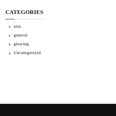
CATEGORIES
asia
general
glowing
Uncategorized