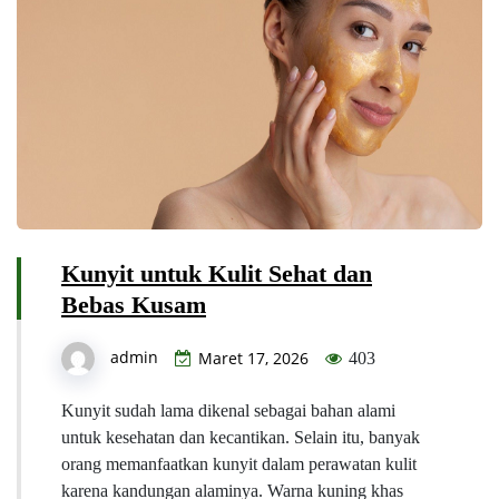
Kunyit untuk Kulit Sehat dan
Bebas Kusam
admin
Maret 17, 2026
403
Kunyit sudah lama dikenal sebagai bahan alami
untuk kesehatan dan kecantikan. Selain itu, banyak
orang memanfaatkan kunyit dalam perawatan kulit
karena kandungan alaminya. Warna kuning khas