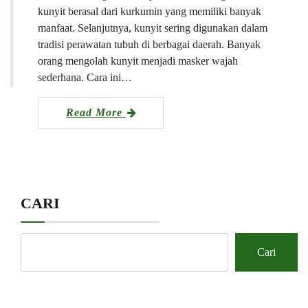
kunyit berasal dari kurkumin yang memiliki banyak
manfaat. Selanjutnya, kunyit sering digunakan dalam
tradisi perawatan tubuh di berbagai daerah. Banyak
orang mengolah kunyit menjadi masker wajah
sederhana. Cara ini…
Read More
CARI
Cari