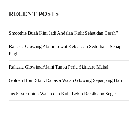
RECENT POSTS
Smoothie Buah Kini Jadi Andalan Kulit Sehat dan Cerah”
Rahasia Glowing Alami Lewat Kebiasaan Sederhana Setiap
Pagi
Rahasia Glowing Alami Tanpa Perlu Skincare Mahal
Golden Hour Skin: Rahasia Wajah Glowing Sepanjang Hari
Jus Sayur untuk Wajah dan Kulit Lebih Bersih dan Segar