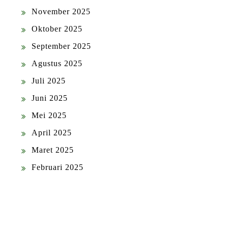
November 2025
Oktober 2025
September 2025
Agustus 2025
Juli 2025
Juni 2025
Mei 2025
April 2025
Maret 2025
Februari 2025