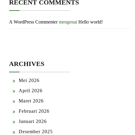
RECENT COMMENTS
A WordPress Commenter
mengenai
Hello world!
ARCHIVES
Mei 2026
April 2026
Maret 2026
Februari 2026
Januari 2026
Desember 2025