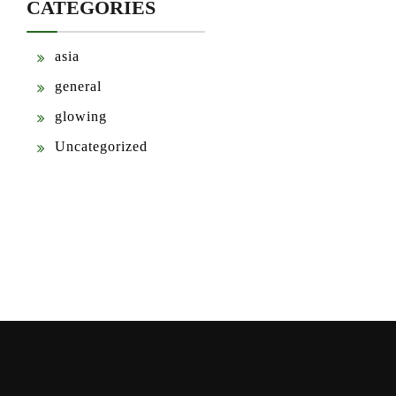
CATEGORIES
asia
general
glowing
Uncategorized