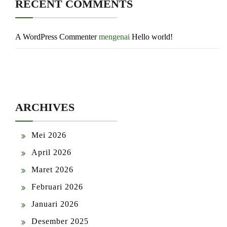
RECENT COMMENTS
A WordPress Commenter
mengenai
Hello world!
ARCHIVES
Mei 2026
April 2026
Maret 2026
Februari 2026
Januari 2026
Desember 2025