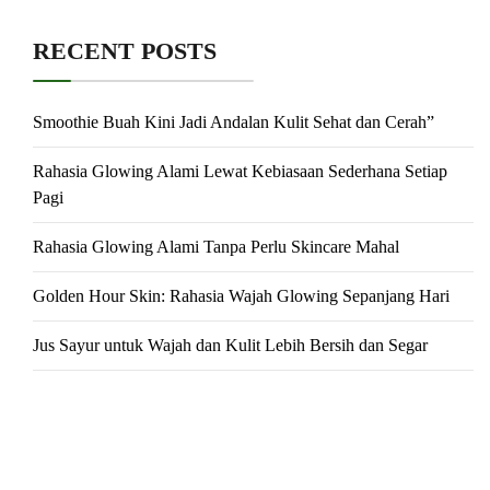
RECENT POSTS
Smoothie Buah Kini Jadi Andalan Kulit Sehat dan Cerah”
Rahasia Glowing Alami Lewat Kebiasaan Sederhana Setiap
Pagi
Rahasia Glowing Alami Tanpa Perlu Skincare Mahal
Golden Hour Skin: Rahasia Wajah Glowing Sepanjang Hari
Jus Sayur untuk Wajah dan Kulit Lebih Bersih dan Segar