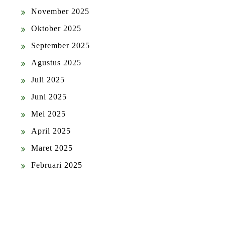
November 2025
Oktober 2025
September 2025
Agustus 2025
Juli 2025
Juni 2025
Mei 2025
April 2025
Maret 2025
Februari 2025