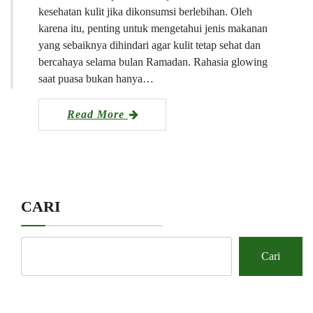
kesehatan kulit jika dikonsumsi berlebihan. Oleh
karena itu, penting untuk mengetahui jenis makanan
yang sebaiknya dihindari agar kulit tetap sehat dan
bercahaya selama bulan Ramadan. Rahasia glowing
saat puasa bukan hanya…
Read More
CARI
Cari