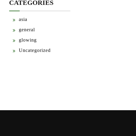
CATEGORIES
asia
general
glowing
Uncategorized