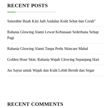
RECENT POSTS
Smoothie Buah Kini Jadi Andalan Kulit Sehat dan Cerah”
Rahasia Glowing Alami Lewat Kebiasaan Sederhana Setiap
Pagi
Rahasia Glowing Alami Tanpa Perlu Skincare Mahal
Golden Hour Skin: Rahasia Wajah Glowing Sepanjang Hari
Jus Sayur untuk Wajah dan Kulit Lebih Bersih dan Segar
RECENT COMMENTS