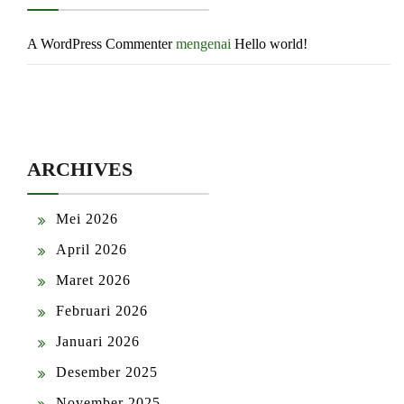
A WordPress Commenter
mengenai
Hello world!
ARCHIVES
Mei 2026
April 2026
Maret 2026
Februari 2026
Januari 2026
Desember 2025
November 2025