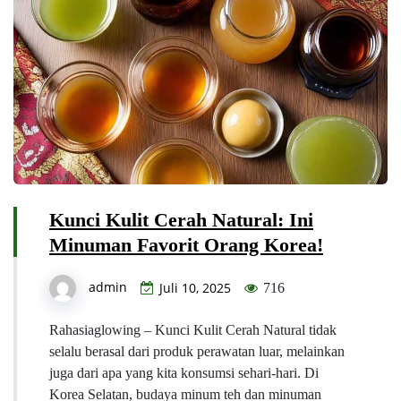
Kunci Kulit Cerah Natural: Ini
Minuman Favorit Orang Korea!
admin
Juli 10, 2025
716
Rahasiaglowing – Kunci Kulit Cerah Natural tidak
selalu berasal dari produk perawatan luar, melainkan
juga dari apa yang kita konsumsi sehari-hari. Di
Korea Selatan, budaya minum teh dan minuman