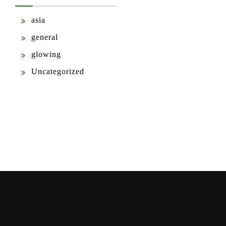
asia
general
glowing
Uncategorized