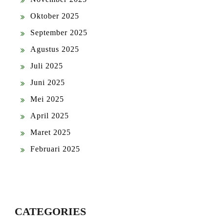
Oktober 2025
September 2025
Agustus 2025
Juli 2025
Juni 2025
Mei 2025
April 2025
Maret 2025
Februari 2025
CATEGORIES