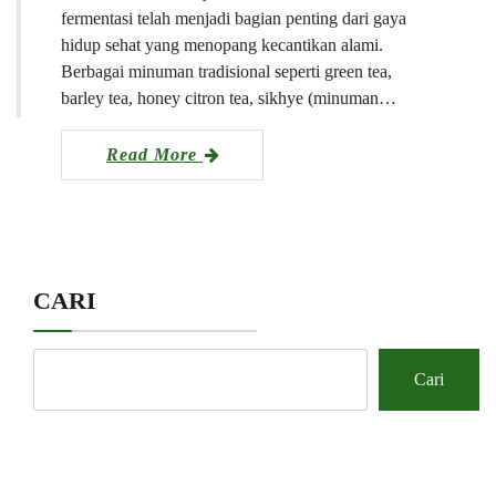
fermentasi telah menjadi bagian penting dari gaya
hidup sehat yang menopang kecantikan alami.
Berbagai minuman tradisional seperti green tea,
barley tea, honey citron tea, sikhye (minuman…
Read More
CARI
Cari