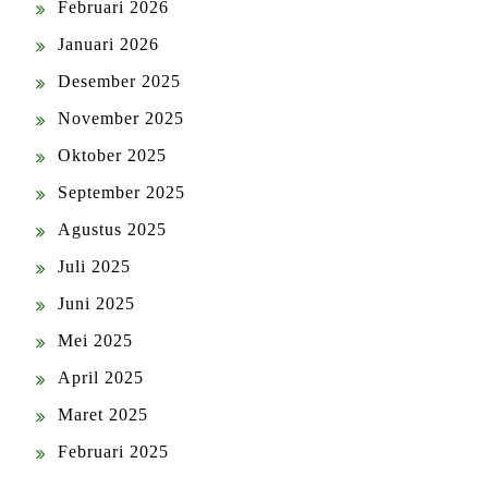
Februari 2026
Januari 2026
Desember 2025
November 2025
Oktober 2025
September 2025
Agustus 2025
Juli 2025
Juni 2025
Mei 2025
April 2025
Maret 2025
Februari 2025