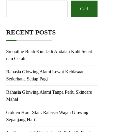
Cari
RECENT POSTS
Smoothie Buah Kini Jadi Andalan Kulit Sehat
dan Cerah”
Rahasia Glowing Alami Lewat Kebiasaan
Sederhana Setiap Pagi
Rahasia Glowing Alami Tanpa Perlu Skincare
Mahal
Golden Hour Skin: Rahasia Wajah Glowing
Sepanjang Hari