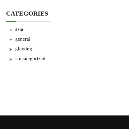
CATEGORIES
asia
general
glowing
Uncategorized