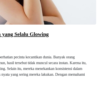
 yang Selalu Glowing
perhatian pecinta kecantikan dunia. Banyak orang
, hasil tersebut tidak muncul secara instan. Karena itu,
ing. Selain itu, mereka menekankan konsistensi dalam
itas nyata yang sering mereka lakukan. Dengan memahami