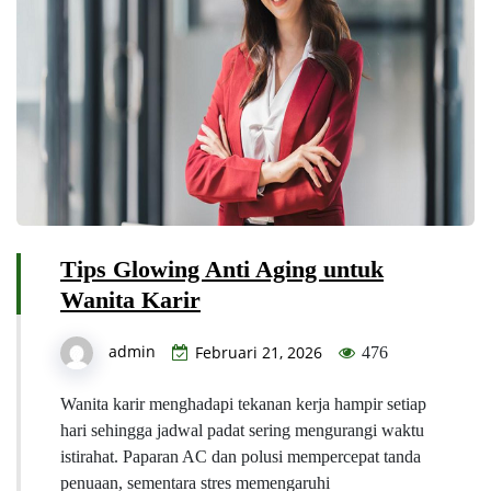
Tips Glowing Anti Aging untuk
Wanita Karir
admin
Februari 21, 2026
476
Wanita karir menghadapi tekanan kerja hampir setiap
hari sehingga jadwal padat sering mengurangi waktu
istirahat. Paparan AC dan polusi mempercepat tanda
penuaan, sementara stres memengaruhi