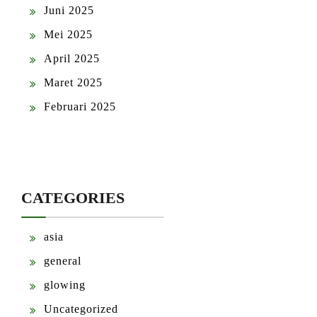
Juni 2025
Mei 2025
April 2025
Maret 2025
Februari 2025
CATEGORIES
asia
general
glowing
Uncategorized