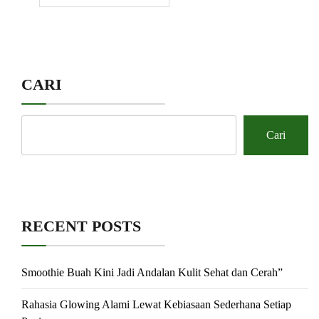
CARI
Cari
RECENT POSTS
Smoothie Buah Kini Jadi Andalan Kulit Sehat dan Cerah”
Rahasia Glowing Alami Lewat Kebiasaan Sederhana Setiap