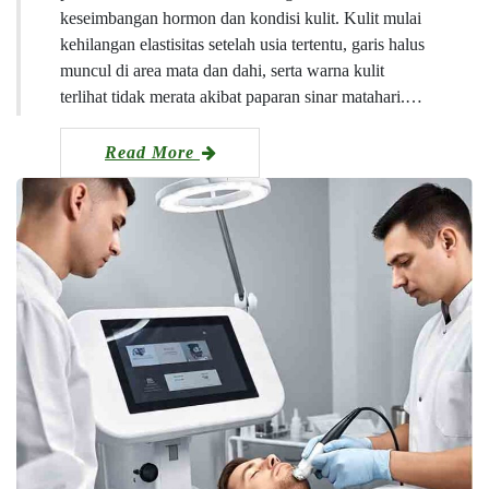
keseimbangan hormon dan kondisi kulit. Kulit mulai
kehilangan elastisitas setelah usia tertentu, garis halus
muncul di area mata dan dahi, serta warna kulit
terlihat tidak merata akibat paparan sinar matahari.…
Read More