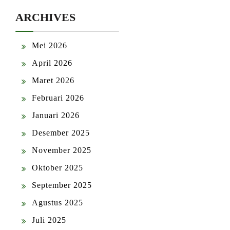
ARCHIVES
Mei 2026
April 2026
Maret 2026
Februari 2026
Januari 2026
Desember 2025
November 2025
Oktober 2025
September 2025
Agustus 2025
Juli 2025