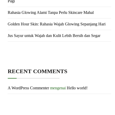
Pagi
Rahasia Glowing Alami Tanpa Perlu Skincare Mahal
Golden Hour Skin: Rahasia Wajah Glowing Sepanjang Hari
Jus Sayur untuk Wajah dan Kulit Lebih Bersih dan Segar
RECENT COMMENTS
A WordPress Commenter
mengenai
Hello world!