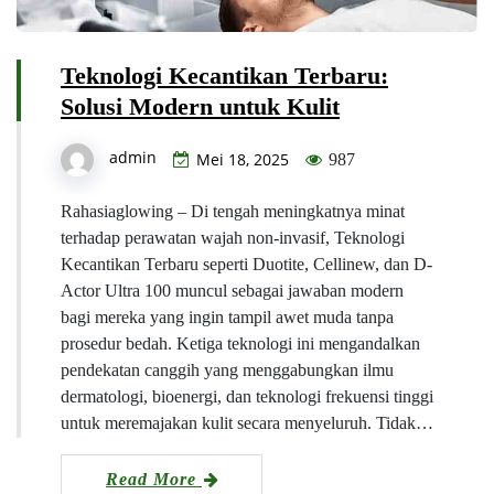
Teknologi Kecantikan Terbaru:
Solusi Modern untuk Kulit
admin
Mei 18, 2025
987
Rahasiaglowing – Di tengah meningkatnya minat
terhadap perawatan wajah non-invasif, Teknologi
Kecantikan Terbaru seperti Duotite, Cellinew, dan D-
Actor Ultra 100 muncul sebagai jawaban modern
bagi mereka yang ingin tampil awet muda tanpa
prosedur bedah. Ketiga teknologi ini mengandalkan
pendekatan canggih yang menggabungkan ilmu
dermatologi, bioenergi, dan teknologi frekuensi tinggi
untuk meremajakan kulit secara menyeluruh. Tidak…
Read More