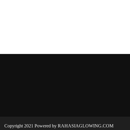
Copyright 2021 Powered by RAHASIAGLOWING.COM