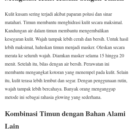
Kulit kusam sering terjadi akibat paparan polusi dan sinar
matahari. Timun membantu menghidrasi kulit secara maksimal.
Kandungan air dalam timun membantu mengembalikan
kesegaran kulit. Wajah tampak lebih cerah dan bersih. Untuk hasil
lebih maksimal, haluskan timun menjadi masker. Oleskan secara
merata ke seluruh wajah. Diamkan masker selama 15 hingga 20
menit. Setelah itu, bilas dengan air bersih. Perawatan ini
membantu mengangkat kotoran yang menempel pada kulit. Selain
itu, kulit terasa lebih lembut dan segar. Dengan penggunaan rutin,
wajah tampak lebih bercahaya. Banyak orang menganggap
metode ini sebagai rahasia glowing yang sederhana.
Kombinasi Timun dengan Bahan Alami
Lain