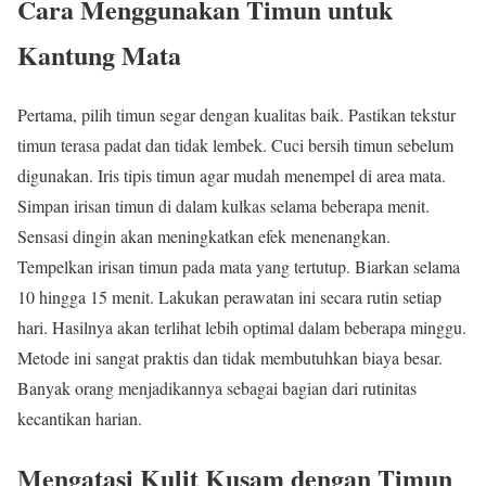
Cara Menggunakan Timun untuk
Kantung Mata
Pertama, pilih timun segar dengan kualitas baik. Pastikan tekstur
timun terasa padat dan tidak lembek. Cuci bersih timun sebelum
digunakan. Iris tipis timun agar mudah menempel di area mata.
Simpan irisan timun di dalam kulkas selama beberapa menit.
Sensasi dingin akan meningkatkan efek menenangkan.
Tempelkan irisan timun pada mata yang tertutup. Biarkan selama
10 hingga 15 menit. Lakukan perawatan ini secara rutin setiap
hari. Hasilnya akan terlihat lebih optimal dalam beberapa minggu.
Metode ini sangat praktis dan tidak membutuhkan biaya besar.
Banyak orang menjadikannya sebagai bagian dari rutinitas
kecantikan harian.
Mengatasi Kulit Kusam dengan Timun