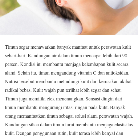
Timun segar menawarkan banyak manfaat untuk perawatan kulit
sehari-hari. Kandungan air dalam timun mencapai lebih dari 90
persen. Kondisi ini membantu menjaga kelembapan kulit secara
alami. Selain itu, timun mengandung vitamin C dan antioksidan.
Nutrisi tersebut membantu melindungi kulit dari kerusakan akibat
radikal bebas. Kulit wajah pun terlihat lebih segar dan sehat.
Timun juga memiliki efek menenangkan. Sensasi dingin dari
timun membantu mengurangi iritasi ringan pada kulit. Banyak
orang memanfaatkan timun sebagai solusi alami perawatan wajah.
Kandungan silica dalam timun turut membantu menjaga elastisitas
kulit. Dengan penggunaan rutin, kulit terasa lebih kenyal dan