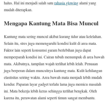
halus. Hal ini menjadi salah satu
rahasia glowing
alami yang
mudah diterapkan.
Mengapa Kantung Mata Bisa Muncul
Kantung mata sering muncul akibat kurang tidur atau kelelahan.
Selain itu, stres juga memengaruhi kondisi kulit di area mata.
Faktor lain seperti konsumsi garam berlebihan juga dapat
memperparah kondisi ini. Cairan tubuh menumpuk di area bawah
mata. Akibatnya, tampilan wajah terlihat lebih lelah. Penuaan
juga berperan dalam munculnya kantung mata. Kulit kehilangan
elastisitas seiring waktu. Area bawah mata menjadi lebih mudah
kendur. Paparan layar gadget terlalu lama juga memicu masalah
ini. Mata bekerja lebih keras sehingga terlihat bengkak. Oleh
karena itu, perawatan alami seperti timun sangat membantu.