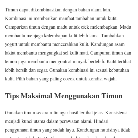
Timun dapat dikombinasikan dengan bahan alami lain.
Kombinasi ini memberikan manfaat tambahan untuk kulit.
Campurkan timun dengan madu untuk efek melembapkan. Madu
membantu menjaga kelembapan kulit lebih lama. Tambahkan
yogurt untuk membantu mencerahkan kulit. Kandungan asam
laktat membantu mengangkat sel kulit mati. Campuran timun dan
lemon juga membantu mengontrol minyak berlebih. Kulit terlihat
lebih bersih dan segar. Gunakan kombinasi ini sesuai kebutuhan
kulit. Pilih bahan yang paling cocok untuk kondisi wajah.
Tips Maksimal Menggunakan Timun
Gunakan timun secara rutin agar hasil terlihat jelas. Konsistensi
menjadi kunci utama dalam perawatan alami. Hindari
penggunaan timun yang sudah layu. Kandungan nutrisinya tidak