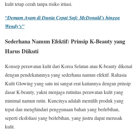
kulit tetap cerah tanpa risiko iritasi.
“Demam Ayam di Dunia Cepat Saji: McDonald’s hingga
Wendy’s”
Sederhana Namun Efektif: Prinsip K-Beauty yang
Harus Diikuti
Konsep perawatan kulit dari Korea Selatan atau K-beauty dikenal
dengan pendekatannya yang sederhana namun efektif. Rahasia
Kulit Glowing yang satu ini sangat erat kaitannya dengan prinsip
dasar K-beauty, yakni menjaga rutinitas perawatan kulit yang
minimal namun rutin. Kuncinya adalah memilih produk yang
tepat dan menghindari penggunaan bahan yang berlebihan,
seperti eksfoliasi yang berlebihan, yang justru dapat merusak
kulit.