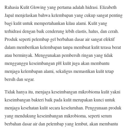
Rahasia Kulit Glowing yang pertama adalah hidrasi. Elizabeth
Japal menjelaskan bahwa kelembapan yang cukup sangat penting
bagi kulit untuk mempertahankan kilau alami. Kulit yang
terhidrasi dengan baik cenderung lebih elastis, halus, dan cerah.
Produk seperti pelembap gel berbahan dasar air sangat efektif
dalam memberikan kelembapan tanpa membuat kulit terasa berat
atau berminyak. Menggunakan pembersih ringan yang tidak
mengganggu keseimbangan pH kulit juga akan membantu
menjaga kelembapan alami, sekaligus memastikan kulit tetap
bersih dan segar.
Tidak hanya itu, menjaga keseimbangan mikrobioma kulit yakni
keseimbangan bakteri baik pada kulit merupakan kunci untuk
menjaga kesehatan kulit secara keseluruhan. Penggunaan produk
yang mendukung keseimbangan mikrobioma, seperti serum
berbahan dasar air dan pelembap yang lembut, akan membantu