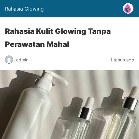
Rahasia Glowing
Rahasia Kulit Glowing Tanpa
Perawatan Mahal
admin
1 tahun ago