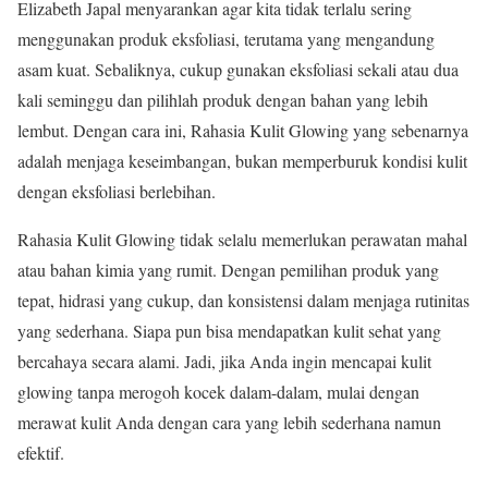
Elizabeth Japal menyarankan agar kita tidak terlalu sering
menggunakan produk eksfoliasi, terutama yang mengandung
asam kuat. Sebaliknya, cukup gunakan eksfoliasi sekali atau dua
kali seminggu dan pilihlah produk dengan bahan yang lebih
lembut. Dengan cara ini, Rahasia Kulit Glowing yang sebenarnya
adalah menjaga keseimbangan, bukan memperburuk kondisi kulit
dengan eksfoliasi berlebihan.
Rahasia Kulit Glowing tidak selalu memerlukan perawatan mahal
atau bahan kimia yang rumit. Dengan pemilihan produk yang
tepat, hidrasi yang cukup, dan konsistensi dalam menjaga rutinitas
yang sederhana. Siapa pun bisa mendapatkan kulit sehat yang
bercahaya secara alami. Jadi, jika Anda ingin mencapai kulit
glowing tanpa merogoh kocek dalam-dalam, mulai dengan
merawat kulit Anda dengan cara yang lebih sederhana namun
efektif.