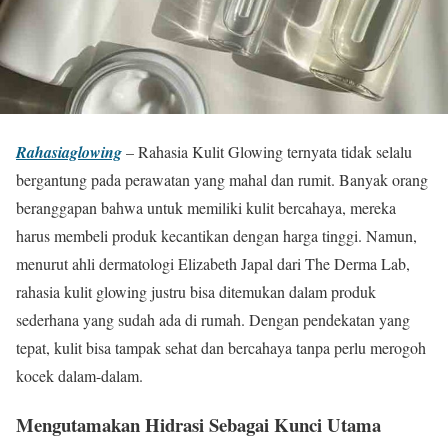
Rahasiaglowing
– Rahasia Kulit Glowing ternyata tidak selalu
bergantung pada perawatan yang mahal dan rumit. Banyak orang
beranggapan bahwa untuk memiliki kulit bercahaya, mereka
harus membeli produk kecantikan dengan harga tinggi. Namun,
menurut ahli dermatologi Elizabeth Japal dari The Derma Lab,
rahasia kulit glowing justru bisa ditemukan dalam produk
sederhana yang sudah ada di rumah. Dengan pendekatan yang
tepat, kulit bisa tampak sehat dan bercahaya tanpa perlu merogoh
kocek dalam-dalam.
Mengutamakan Hidrasi Sebagai Kunci Utama