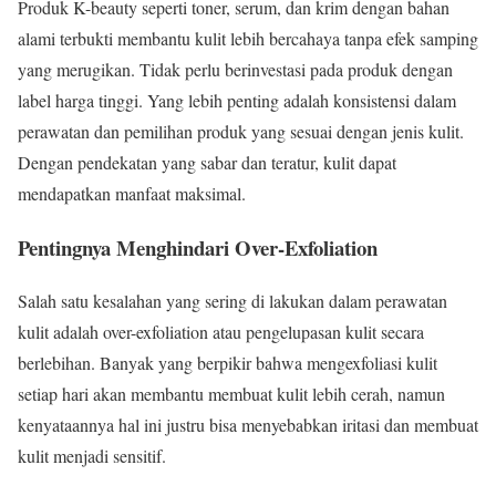
Produk K-beauty seperti toner, serum, dan krim dengan bahan
alami terbukti membantu kulit lebih bercahaya tanpa efek samping
yang merugikan. Tidak perlu berinvestasi pada produk dengan
label harga tinggi. Yang lebih penting adalah konsistensi dalam
perawatan dan pemilihan produk yang sesuai dengan jenis kulit.
Dengan pendekatan yang sabar dan teratur, kulit dapat
mendapatkan manfaat maksimal.
Pentingnya Menghindari Over-Exfoliation
Salah satu kesalahan yang sering di lakukan dalam perawatan
kulit adalah over-exfoliation atau pengelupasan kulit secara
berlebihan. Banyak yang berpikir bahwa mengexfoliasi kulit
setiap hari akan membantu membuat kulit lebih cerah, namun
kenyataannya hal ini justru bisa menyebabkan iritasi dan membuat
kulit menjadi sensitif.