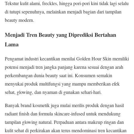
Tekstur kulit alami, freckles, hingga pori-pori kini tidak lagi selalu
di tutupi sepenuhnya, melainkan menjadi bagian dari tampilan
beauty modern.
Menjadi Tren Beauty yang Diprediksi Bertahan
Lama
Pengamat industri kecantikan menilai Golden Hour Skin memiliki
potensi menjadi tren jangka panjang karena sesuai dengan arah
perkembangan dunia beauty saat ini. Konsumen semakin
menyukai produk multifungsi yang mampu memberikan efek
sehat, glowing, dan nyaman di gunakan sehari-hari.
Banyak brand kosmetik juga mulai merilis produk dengan hasil
radiant finish dan formula skincare-infused untuk mendukung
tampilan glowing natural. Perpaduan antara makeup ringan dan
kulit sehat di perkirakan akan terus mendominasi tren kecantikan