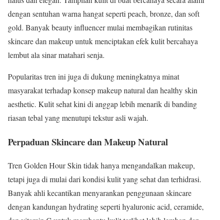
dengan sentuhan warna hangat seperti peach, bronze, dan soft
gold. Banyak beauty influencer mulai membagikan rutinitas
skincare dan makeup untuk menciptakan efek kulit bercahaya
lembut ala sinar matahari senja.
Popularitas tren ini juga di dukung meningkatnya minat
masyarakat terhadap konsep makeup natural dan healthy skin
aesthetic. Kulit sehat kini di anggap lebih menarik di banding
riasan tebal yang menutupi tekstur asli wajah.
Perpaduan Skincare dan Makeup Natural
Tren Golden Hour Skin tidak hanya mengandalkan makeup,
tetapi juga di mulai dari kondisi kulit yang sehat dan terhidrasi.
Banyak ahli kecantikan menyarankan penggunaan skincare
dengan kandungan hydrating seperti hyaluronic acid, ceramide,