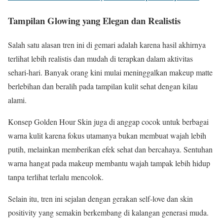
Tampilan Glowing yang Elegan dan Realistis
Salah satu alasan tren ini di gemari adalah karena hasil akhirnya
terlihat lebih realistis dan mudah di terapkan dalam aktivitas
sehari-hari. Banyak orang kini mulai meninggalkan makeup matte
berlebihan dan beralih pada tampilan kulit sehat dengan kilau
alami.
Konsep Golden Hour Skin juga di anggap cocok untuk berbagai
warna kulit karena fokus utamanya bukan membuat wajah lebih
putih, melainkan memberikan efek sehat dan bercahaya. Sentuhan
warna hangat pada makeup membantu wajah tampak lebih hidup
tanpa terlihat terlalu mencolok.
Selain itu, tren ini sejalan dengan gerakan self-love dan skin
positivity yang semakin berkembang di kalangan generasi muda.