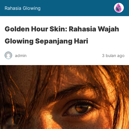
Rahasia Glowing
Golden Hour Skin: Rahasia Wajah
Glowing Sepanjang Hari
admin
3 bulan ago