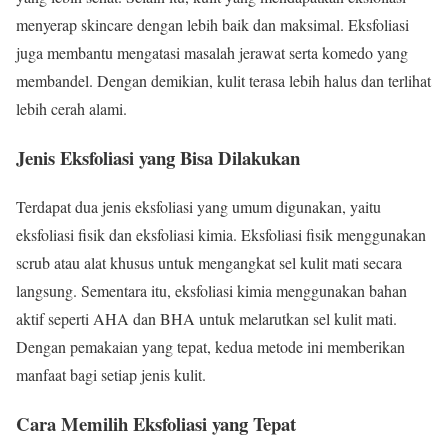
menyerap skincare dengan lebih baik dan maksimal. Eksfoliasi
juga membantu mengatasi masalah jerawat serta komedo yang
membandel. Dengan demikian, kulit terasa lebih halus dan terlihat
lebih cerah alami.
Jenis Eksfoliasi yang Bisa Dilakukan
Terdapat dua jenis eksfoliasi yang umum digunakan, yaitu
eksfoliasi fisik dan eksfoliasi kimia. Eksfoliasi fisik menggunakan
scrub atau alat khusus untuk mengangkat sel kulit mati secara
langsung. Sementara itu, eksfoliasi kimia menggunakan bahan
aktif seperti AHA dan BHA untuk melarutkan sel kulit mati.
Dengan pemakaian yang tepat, kedua metode ini memberikan
manfaat bagi setiap jenis kulit.
Cara Memilih Eksfoliasi yang Tepat