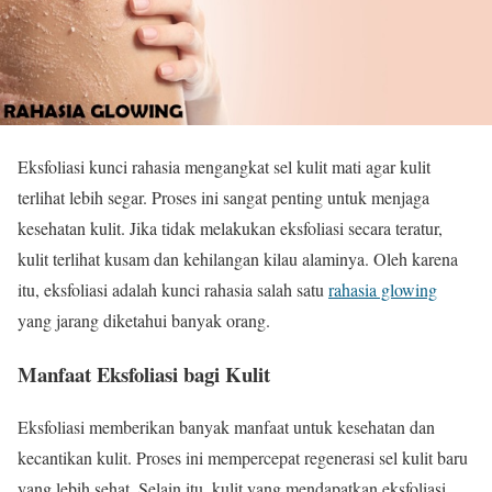
Eksfoliasi kunci rahasia mengangkat sel kulit mati agar kulit
terlihat lebih segar. Proses ini sangat penting untuk menjaga
kesehatan kulit. Jika tidak melakukan eksfoliasi secara teratur,
kulit terlihat kusam dan kehilangan kilau alaminya. Oleh karena
itu, eksfoliasi adalah kunci rahasia salah satu
rahasia glowing
yang jarang diketahui banyak orang.
Manfaat Eksfoliasi bagi Kulit
Eksfoliasi memberikan banyak manfaat untuk kesehatan dan
kecantikan kulit. Proses ini mempercepat regenerasi sel kulit baru
yang lebih sehat. Selain itu, kulit yang mendapatkan eksfoliasi