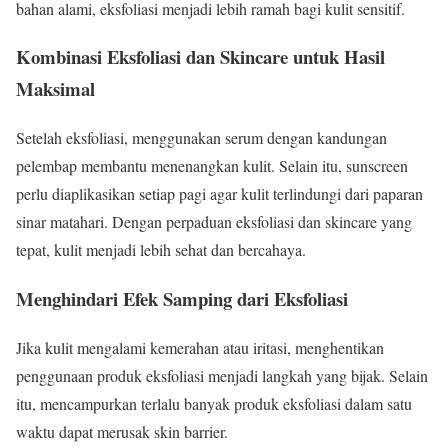
bahan alami, eksfoliasi menjadi lebih ramah bagi kulit sensitif.
Kombinasi Eksfoliasi dan Skincare untuk Hasil
Maksimal
Setelah eksfoliasi, menggunakan serum dengan kandungan
pelembap membantu menenangkan kulit. Selain itu, sunscreen
perlu diaplikasikan setiap pagi agar kulit terlindungi dari paparan
sinar matahari. Dengan perpaduan eksfoliasi dan skincare yang
tepat, kulit menjadi lebih sehat dan bercahaya.
Menghindari Efek Samping dari Eksfoliasi
Jika kulit mengalami kemerahan atau iritasi, menghentikan
penggunaan produk eksfoliasi menjadi langkah yang bijak. Selain
itu, mencampurkan terlalu banyak produk eksfoliasi dalam satu
waktu dapat merusak skin barrier.