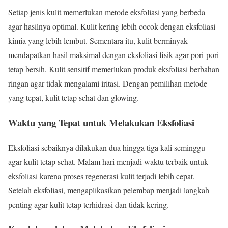
Setiap jenis kulit memerlukan metode eksfoliasi yang berbeda
agar hasilnya optimal. Kulit kering lebih cocok dengan eksfoliasi
kimia yang lebih lembut. Sementara itu, kulit berminyak
mendapatkan hasil maksimal dengan eksfoliasi fisik agar pori-pori
tetap bersih. Kulit sensitif memerlukan produk eksfoliasi berbahan
ringan agar tidak mengalami iritasi. Dengan pemilihan metode
yang tepat, kulit tetap sehat dan glowing.
Waktu yang Tepat untuk Melakukan Eksfoliasi
Eksfoliasi sebaiknya dilakukan dua hingga tiga kali seminggu
agar kulit tetap sehat. Malam hari menjadi waktu terbaik untuk
eksfoliasi karena proses regenerasi kulit terjadi lebih cepat.
Setelah eksfoliasi, mengaplikasikan pelembap menjadi langkah
penting agar kulit tetap terhidrasi dan tidak kering.