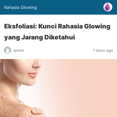
Rahasia Glowing
Eksfoliasi: Kunci Rahasia Glowing
yang Jarang Diketahui
admin
1 tahun ago