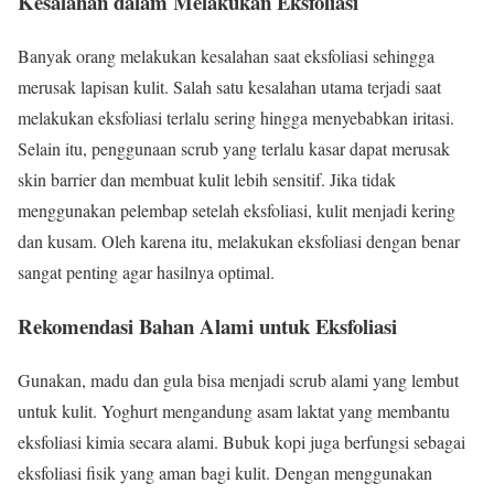
Kesalahan dalam Melakukan Eksfoliasi
Banyak orang melakukan kesalahan saat eksfoliasi sehingga
merusak lapisan kulit. Salah satu kesalahan utama terjadi saat
melakukan eksfoliasi terlalu sering hingga menyebabkan iritasi.
Selain itu, penggunaan scrub yang terlalu kasar dapat merusak
skin barrier dan membuat kulit lebih sensitif. Jika tidak
menggunakan pelembap setelah eksfoliasi, kulit menjadi kering
dan kusam. Oleh karena itu, melakukan eksfoliasi dengan benar
sangat penting agar hasilnya optimal.
Rekomendasi Bahan Alami untuk Eksfoliasi
Gunakan, madu dan gula bisa menjadi scrub alami yang lembut
untuk kulit. Yoghurt mengandung asam laktat yang membantu
eksfoliasi kimia secara alami. Bubuk kopi juga berfungsi sebagai
eksfoliasi fisik yang aman bagi kulit. Dengan menggunakan